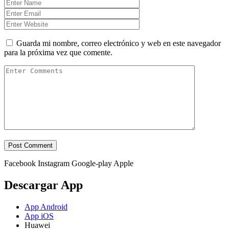
Guarda mi nombre, correo electrónico y web en este navegador
para la próxima vez que comente.
Facebook
Instagram
Google-play
Apple
Descargar App
App Android
App iOS
Huawei