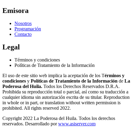
Emisora
Nosotros
Programación
Contacto
Legal
Términos y condiciones
Políticas de Tratamiento de la Información
El uso de este sitio web implica la aceptación de los T
érminos y
condiciones
y
Políticas de Tratamiento de la Información
de
La
Poderosa del Huila.
Todos los Derechos Reservados D.R.A.
Prohibida su reproducción total o parcial, así como su traducción a
cualquier idioma sin autorización escrita de su titular. Reproduction
in whole or in part, or translation without written permission is
prohibited. All rights reserved 2022.
Copyright 2022 La Poderosa del Huila. Todos los derechos
reservados. Desarrollado por
www.asiserver.com