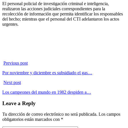
El personal policial de investigación criminal e inteligencia,
realizaron las acciones judiciales correspondientes para la
recolección de información que permita identificar los responsables
del hecho; mientras que el personal del CTI adelantaron los actos
urgentes.
Previous post
Por noviembre y diciembre es subsidiado el gas…
Next post
Los campeones del mundo en 1982 despiden a…
Leave a Reply
Tu dirección de correo electrónico no será publicada.
Los campos
obligatorios están marcados con
*