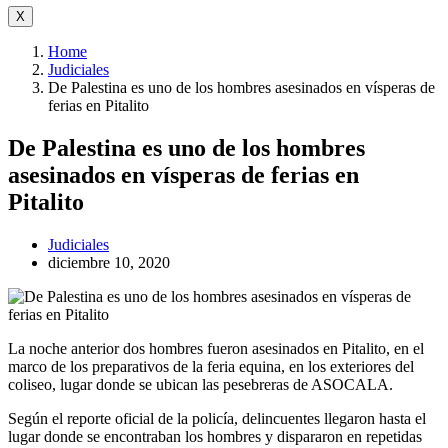
X
Home
Judiciales
De Palestina es uno de los hombres asesinados en vísperas de
ferias en Pitalito
De Palestina es uno de los hombres
asesinados en vísperas de ferias en
Pitalito
Judiciales
diciembre 10, 2020
La noche anterior dos hombres fueron asesinados en Pitalito, en el
marco de los preparativos de la feria equina, en los exteriores del
coliseo, lugar donde se ubican las pesebreras de ASOCALA.
Según el reporte oficial de la policía, delincuentes llegaron hasta el
lugar donde se encontraban los hombres y dispararon en repetidas