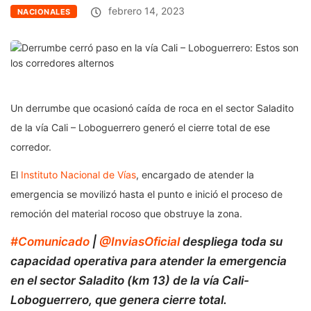
febrero 14, 2023
NACIONALES
Un derrumbe que ocasionó caída de roca en el sector Saladito
de la vía Cali – Loboguerrero generó el cierre total de ese
corredor.
El
Instituto Nacional de Vías
, encargado de atender la
emergencia se movilizó hasta el punto e inició el proceso de
remoción del material rocoso que obstruye la zona.
#Comunicado
|
@InviasOficial
despliega toda su
capacidad operativa para atender la emergencia
en el sector Saladito (km 13) de la vía Cali-
Loboguerrero, que genera cierre total.