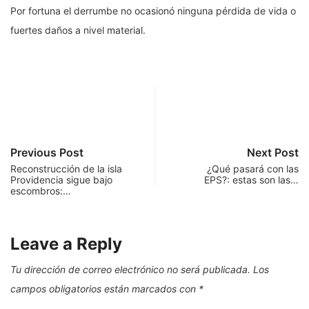
Por fortuna el derrumbe no ocasionó ninguna pérdida de vida o
fuertes daños a nivel material.
Previous Post
Next Post
Reconstrucción de la isla
¿Qué pasará con las
Providencia sigue bajo
EPS?: estas son las…
escombros:…
Leave a Reply
Tu dirección de correo electrónico no será publicada.
Los
campos obligatorios están marcados con
*