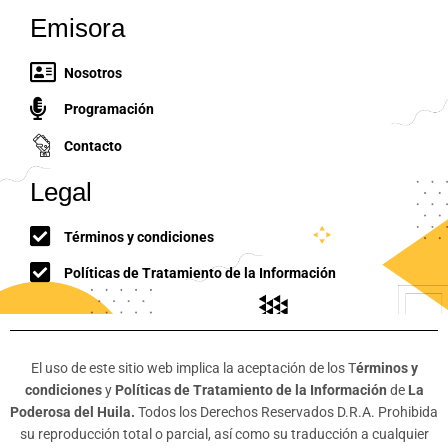
Emisora
Nosotros
Programación
Contacto
Legal
Términos y condiciones
Políticas de Tratamiento de la Información
El uso de este sitio web implica la aceptación de los T
érminos y
condiciones
y
Políticas de Tratamiento de la Información
de
La
Poderosa del Huila.
Todos los Derechos Reservados D.R.A. Prohibida
su reproducción total o parcial, así como su traducción a cualquier