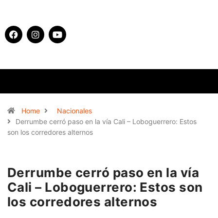
Home
Nacionales
Derrumbe cerró paso en la vía Cali – Loboguerrero: Estos
son los corredores alternos
Derrumbe cerró paso en la vía
Cali – Loboguerrero: Estos son
los corredores alternos