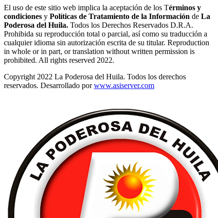
El uso de este sitio web implica la aceptación de los T
érminos y
condiciones
y
Políticas de Tratamiento de la Información
de
La
Poderosa del Huila.
Todos los Derechos Reservados D.R.A.
Prohibida su reproducción total o parcial, así como su traducción a
cualquier idioma sin autorización escrita de su titular. Reproduction
in whole or in part, or translation without written permission is
prohibited. All rights reserved 2022.
Copyright 2022 La Poderosa del Huila. Todos los derechos
reservados. Desarrollado por
www.asiserver.com