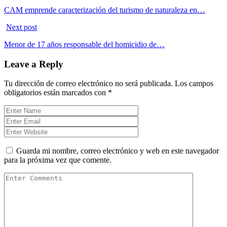
CAM emprende caracterización del turismo de naturaleza en…
Next post
Menor de 17 años responsable del homicidio de…
Leave a Reply
Tu dirección de correo electrónico no será publicada.
Los campos
obligatorios están marcados con
*
Guarda mi nombre, correo electrónico y web en este navegador
para la próxima vez que comente.