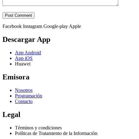
Facebook
Instagram
Google-play
Apple
Descargar App
App Android
App iOS
Huawei
Emisora
Nosotros
Programación
Contacto
Legal
Términos y condiciones
Políticas de Tratamiento de la Información