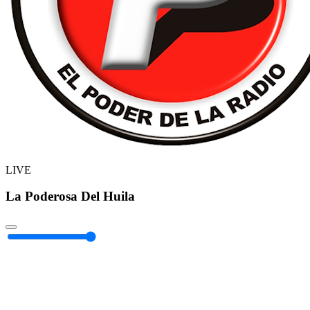
LIVE
La Poderosa Del Huila