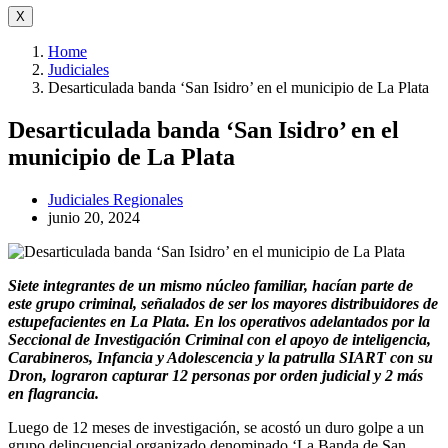
X
Home
Judiciales
Desarticulada banda ‘San Isidro’ en el municipio de La Plata
Desarticulada banda ‘San Isidro’ en el
municipio de La Plata
Judiciales
Regionales
junio 20, 2024
Siete integrantes de un mismo núcleo familiar, hacían parte de
este grupo criminal, señalados de ser los mayores distribuidores de
estupefacientes en La Plata. En los operativos adelantados por la
Seccional de Investigación Criminal con el apoyo de inteligencia,
Carabineros, Infancia y Adolescencia y la patrulla SIART con su
Dron, lograron capturar 12 personas por orden judicial y 2 más
en flagrancia.
Luego de 12 meses de investigación, se acostó un duro golpe a un
grupo delincuencial organizado denominado ‘La Banda de San