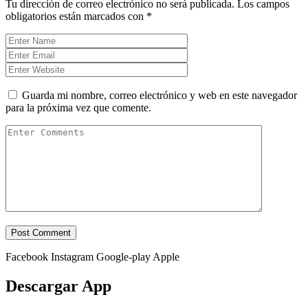
Tu dirección de correo electrónico no será publicada.
Los campos
obligatorios están marcados con
*
Guarda mi nombre, correo electrónico y web en este navegador
para la próxima vez que comente.
Facebook
Instagram
Google-play
Apple
Descargar App