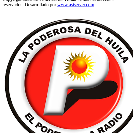
reservados. Desarrollado por
www.asiserver.com