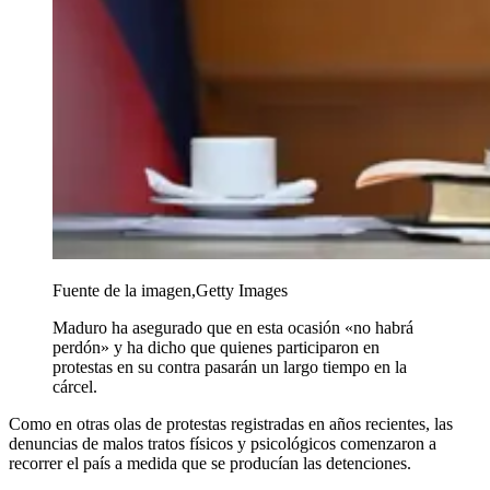
Fuente de la imagen,
Getty Images
Maduro ha asegurado que en esta ocasión «no habrá
perdón» y ha dicho que quienes participaron en
protestas en su contra pasarán un largo tiempo en la
cárcel.
Como en otras olas de protestas registradas en años recientes, las
denuncias de malos tratos físicos y psicológicos comenzaron a
recorrer el país a medida que se producían las detenciones.