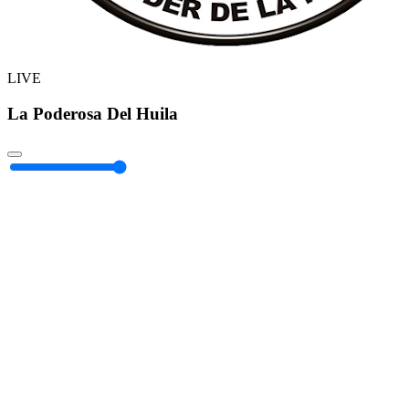
LIVE
La Poderosa Del Huila