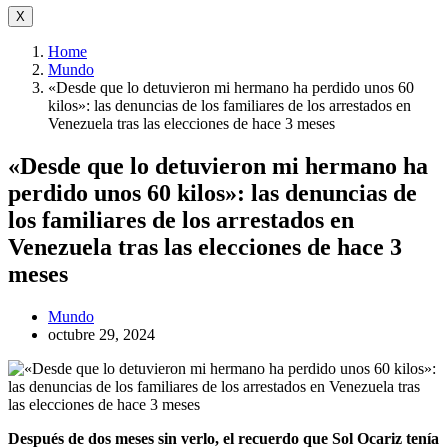
X
Home
Mundo
«Desde que lo detuvieron mi hermano ha perdido unos 60
kilos»: las denuncias de los familiares de los arrestados en
Venezuela tras las elecciones de hace 3 meses
«Desde que lo detuvieron mi hermano ha
perdido unos 60 kilos»: las denuncias de
los familiares de los arrestados en
Venezuela tras las elecciones de hace 3
meses
Mundo
octubre 29, 2024
Después de dos meses sin verlo, el recuerdo que Sol Ocariz tenía