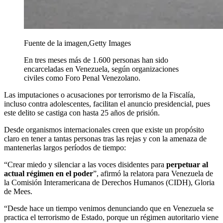
Fuente de la imagen,
Getty Images
En tres meses más de 1.600 personas han sido
encarceladas en Venezuela, según organizaciones
civiles como Foro Penal Venezolano.
Las imputaciones o acusaciones por terrorismo de la Fiscalía,
incluso contra adolescentes, facilitan el anuncio presidencial, pues
este delito se castiga con hasta 25 años de prisión.
Desde organismos internacionales creen que existe un propósito
claro en tener a tantas personas tras las rejas y con la amenaza de
mantenerlas largos períodos de tiempo:
“Crear miedo y silenciar a las voces disidentes para
perpetuar al
actual régimen en el poder
”, afirmó la relatora para Venezuela de
la Comisión Interamericana de Derechos Humanos (CIDH), Gloria
de Mees.
“Desde hace un tiempo venimos denunciando que en Venezuela se
practica el terrorismo de Estado, porque un régimen autoritario viene