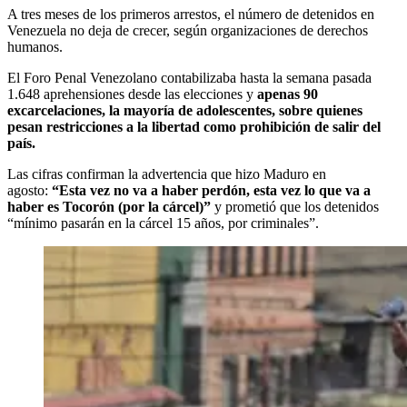
A tres meses de los primeros arrestos, el número de detenidos en
Venezuela no deja de crecer, según organizaciones de derechos
humanos.
El Foro Penal Venezolano contabilizaba hasta la semana pasada
1.648 aprehensiones desde las elecciones y
apenas 90
excarcelaciones, la mayoría de adolescentes, sobre quienes
pesan restricciones a la libertad como prohibición de salir del
país.
Las cifras confirman la advertencia que hizo Maduro en
agosto:
“Esta vez no va a haber perdón, esta vez lo que va a
haber es Tocorón (por la cárcel)”
y prometió que los detenidos
“mínimo pasarán en la cárcel 15 años, por criminales”.