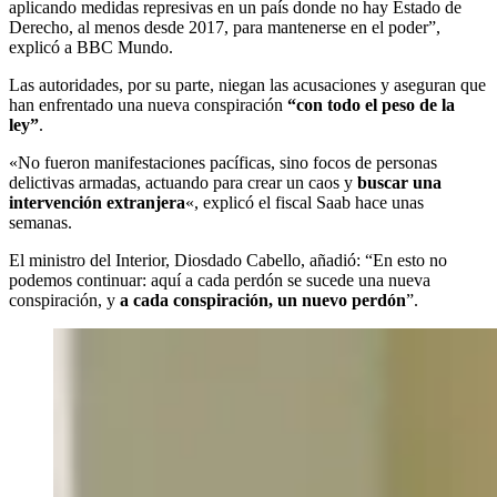
aplicando medidas represivas en un país donde no hay Estado de
Derecho, al menos desde 2017, para mantenerse en el poder”,
explicó a BBC Mundo.
Las autoridades, por su parte, niegan las acusaciones y aseguran que
han enfrentado una nueva conspiración
“con todo el peso de la
ley”
.
«No fueron manifestaciones pacíficas, sino focos de personas
delictivas armadas, actuando para crear un caos y
buscar una
intervención extranjera
«, explicó el fiscal Saab hace unas
semanas.
El ministro del Interior, Diosdado Cabello, añadió: “En esto no
podemos continuar: aquí a cada perdón se sucede una nueva
conspiración, y
a cada conspiración, un nuevo perdón
”.