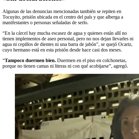
Algunas de las denuncias mencionadas también se repiten en
Tocuyito, prisión ubicada en el centro del país y que alberga a
manifestantes o personas señaladas de serlo.
“En la cárcel hay mucha escasez de agua y quienes están allí no
tienen implementos de aseo personal, pero no nos dejan llevarles ni
agua ni cepillos de dientes ni una barra de jabón”, se quejó Ocariz,
cuyo hermano está en esta prisión desde hace casi dos meses.
“
Tampoco duermen bien.
Duermen en el piso en colchonetas,
porque no tienen camas ni literas ni con qué acobijarse”, agregó.