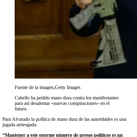
Fuente de la imagen,
Getty Images
Cabello ha pedido mano dura contra los manifestantes
para así desalentar «nuevas conspiraciones» en el
futuro.
Para Alvarado la política de mano dura de las autoridades es una
jugada arriesgada.
“Mantener a este enorme número de presos políticos es un