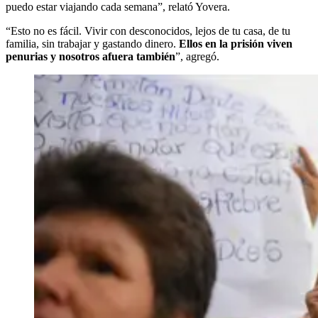
puedo estar viajando cada semana”, relató Yovera.
“Esto no es fácil. Vivir con desconocidos, lejos de tu casa, de tu
familia, sin trabajar y gastando dinero.
Ellos en la prisión viven
penurias y nosotros afuera también
”, agregó.