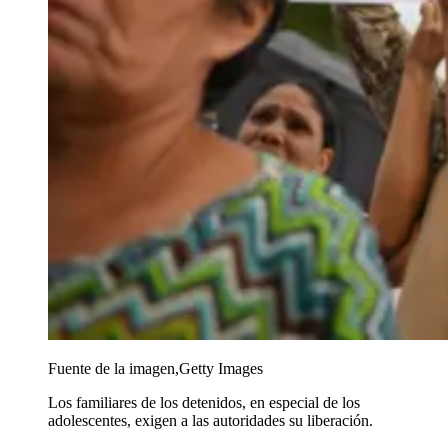
Fuente de la imagen,
Getty Images
Los familiares de los detenidos, en especial de los
adolescentes, exigen a las autoridades su liberación.