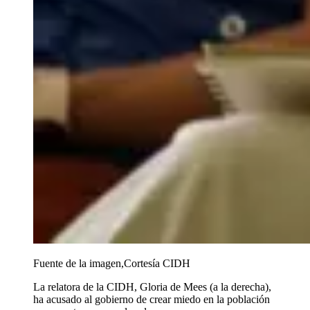
Fuente de la imagen,
Cortesía CIDH
La relatora de la CIDH, Gloria de Mees (a la derecha),
ha acusado al gobierno de crear miedo en la población