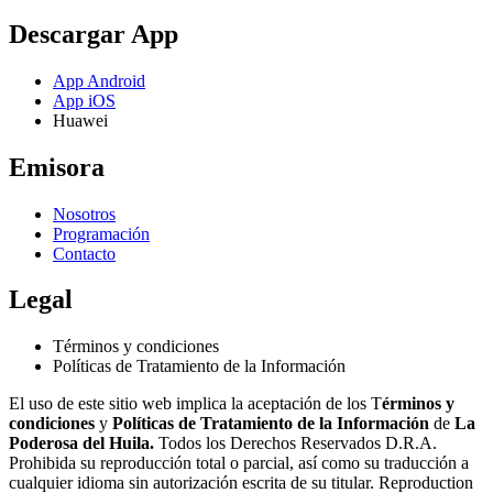
Descargar App
App Android
App iOS
Huawei
Emisora
Nosotros
Programación
Contacto
Legal
Términos y condiciones
Políticas de Tratamiento de la Información
El uso de este sitio web implica la aceptación de los T
érminos y
condiciones
y
Políticas de Tratamiento de la Información
de
La
Poderosa del Huila.
Todos los Derechos Reservados D.R.A.
Prohibida su reproducción total o parcial, así como su traducción a
cualquier idioma sin autorización escrita de su titular. Reproduction