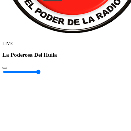
LIVE
La Poderosa Del Huila