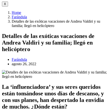
X
Home
Farándula
Detalles de las exóticas vacaciones de Andrea Valdiri y su
familia; llegó en helicóptero
Detalles de las exóticas vacaciones de
Andrea Valdiri y su familia; llegó en
helicóptero
Farándula
agosto 26, 2022
La ‘influenciadora’ y sus seres queridos
están tomándose unos días de descanso, y
con sus planes, han despertado la envidia
de muchos. ¿Dónde están?