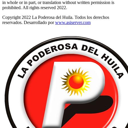
in whole or in part, or translation without written permission is
prohibited. All rights reserved 2022.
Copyright 2022 La Poderosa del Huila. Todos los derechos
reservados. Desarrollado por
www.asiserver.com