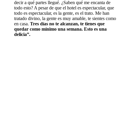
decir a qué partes llegué. ¿Saben qué me encanta de
todo esto? A pesar de que el hotel es espectacular, que
todo es espectacular, es la gente, es el trato. Me han
tratado divino, la gente es muy amable, te sientes como
en casa.
Tres días no te alcanzan, te tienes que
quedar como mínimo una semana. Esto es una
delicia”.