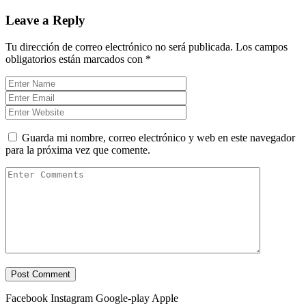
Leave a Reply
Tu dirección de correo electrónico no será publicada.
Los campos
obligatorios están marcados con
*
Guarda mi nombre, correo electrónico y web en este navegador
para la próxima vez que comente.
Facebook
Instagram
Google-play
Apple