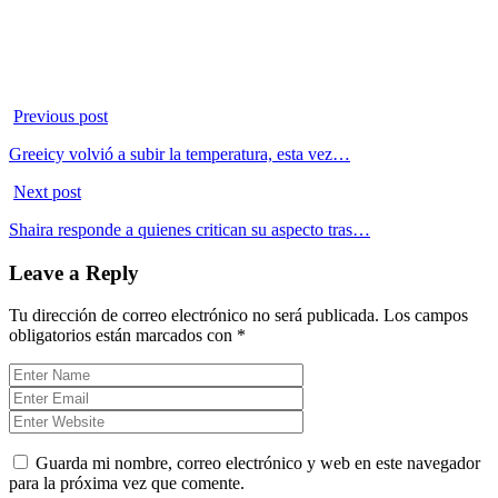
Previous post
Greeicy volvió a subir la temperatura, esta vez…
Next post
Shaira responde a quienes critican su aspecto tras…
Leave a Reply
Tu dirección de correo electrónico no será publicada.
Los campos
obligatorios están marcados con
*
Guarda mi nombre, correo electrónico y web en este navegador
para la próxima vez que comente.