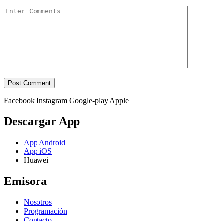
Facebook
Instagram
Google-play
Apple
Descargar App
App Android
App iOS
Huawei
Emisora
Nosotros
Programación
Contacto