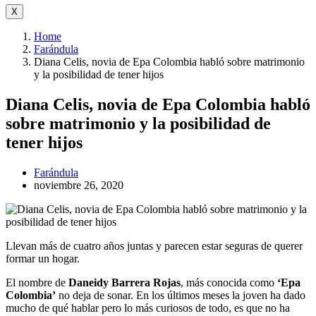
X
Home
Farándula
Diana Celis, novia de Epa Colombia habló sobre matrimonio
y la posibilidad de tener hijos
Diana Celis, novia de Epa Colombia habló
sobre matrimonio y la posibilidad de
tener hijos
Farándula
noviembre 26, 2020
Llevan más de cuatro años juntas y parecen estar seguras de querer
formar un hogar.
El nombre de
Daneidy Barrera Rojas
, más conocida como
‘Epa
Colombia’
no deja de sonar. En los últimos meses la joven ha dado
mucho de qué hablar pero lo más curiosos de todo, es que no ha