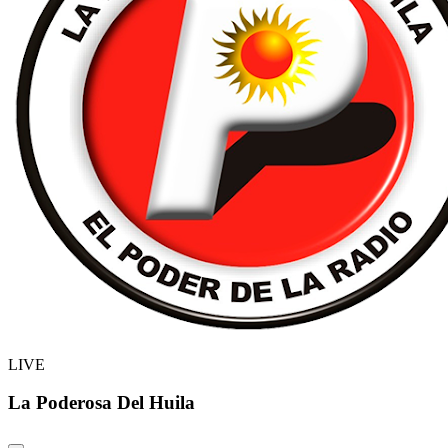
LIVE
La Poderosa Del Huila