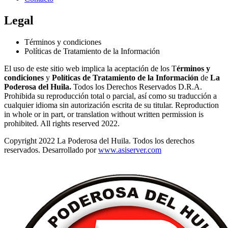
Legal
Términos y condiciones
Políticas de Tratamiento de la Información
El uso de este sitio web implica la aceptación de los T
érminos y
condiciones
y
Políticas de Tratamiento de la Información
de
La
Poderosa del Huila.
Todos los Derechos Reservados D.R.A.
Prohibida su reproducción total o parcial, así como su traducción a
cualquier idioma sin autorización escrita de su titular. Reproduction
in whole or in part, or translation without written permission is
prohibited. All rights reserved 2022.
Copyright 2022 La Poderosa del Huila. Todos los derechos
reservados. Desarrollado por
www.asiserver.com