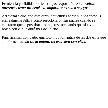
Frente a la posibilidad de tener hijos respondió:
“Sí, nosotras
queremos tener un bebé. No importa si es ella o soy yo”.
Adicional a ello, contestó otras inquietudes sobre su vida como; si
era realmente feliz y cómo reaccionaron sus padres cuando se
enteraron que le gustaban las mujeres, aceptando que sí tuvo un
novio con el que duró más de un año.
Para finalizar compartió una foto muy romántica de las dos en la que
anotó encima:
«Si no la amara, no estuviera con ella».