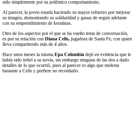
sido simplemente por su polémico comportamiento.
Al parecer, la joven estaría haciendo su mayor esfuerzo por mejorar
su imagen, demostrando su solidaridad y ganas de seguir adelante
con su emprendimiento de keratinas.
Otro de los aspectos por el que se ha vuelto tema de conversación,
es por su relación con
Diana Celis,
jugadora de Santa Fe, con quien
lleva compartiendo más de 4 años.
Hace unos meses la misma
Epa Colombia
dejó en evidencia que le
había sido infiel a su novia, sin embargo ninguna de las dos a dado
detalles de lo que ocurrió, pues al parecer es algo que molesta
bastante a Celis y prefiere no recordarlo.