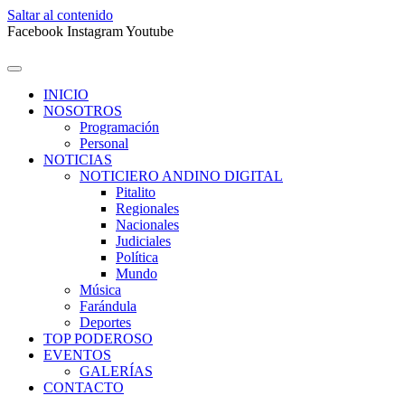
Saltar al contenido
Facebook
Instagram
Youtube
INICIO
NOSOTROS
Programación
Personal
NOTICIAS
NOTICIERO ANDINO DIGITAL
Pitalito
Regionales
Nacionales
Judiciales
Política
Mundo
Música
Farándula
Deportes
TOP PODEROSO
EVENTOS
GALERÍAS
CONTACTO