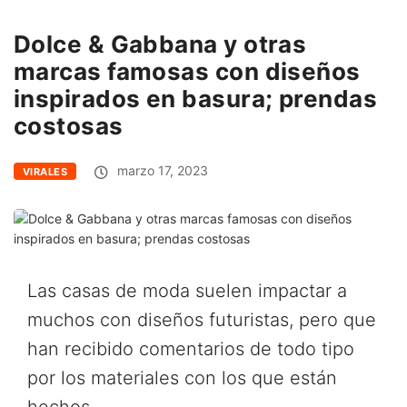
Dolce & Gabbana y otras
marcas famosas con diseños
inspirados en basura; prendas
costosas
marzo 17, 2023
VIRALES
Las casas de moda suelen impactar a
muchos con diseños futuristas, pero que
han recibido comentarios de todo tipo
por los materiales con los que están