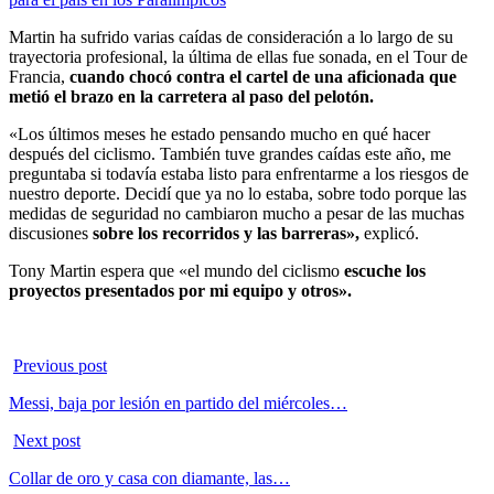
Martin ha sufrido varias caídas de consideración a lo largo de su
trayectoria profesional, la última de ellas fue sonada, en el Tour de
Francia,
cuando chocó contra el cartel de una aficionada que
metió el brazo en la carretera al paso del pelotón.
«Los últimos meses he estado pensando mucho en qué hacer
después del ciclismo. También tuve grandes caídas este año, me
preguntaba si todavía estaba listo para enfrentarme a los riesgos de
nuestro deporte. Decidí que ya no lo estaba, sobre todo porque las
medidas de seguridad no cambiaron mucho a pesar de las muchas
discusiones
sobre los recorridos y las barreras»,
explicó.
Tony Martin espera que «el mundo del ciclismo
escuche los
proyectos presentados por mi equipo y otros».
Previous post
Messi, baja por lesión en partido del miércoles…
Next post
Collar de oro y casa con diamante, las…