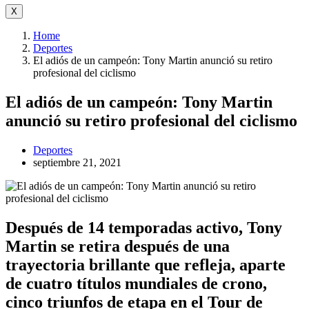
X
Home
Deportes
El adiós de un campeón: Tony Martin anunció su retiro
profesional del ciclismo
El adiós de un campeón: Tony Martin
anunció su retiro profesional del ciclismo
Deportes
septiembre 21, 2021
Después de 14 temporadas activo, Tony
Martin se retira después de una
trayectoria brillante que refleja, aparte
de cuatro títulos mundiales de crono,
cinco triunfos de etapa en el Tour de