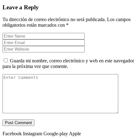
Leave a Reply
Tu dirección de correo electrónico no será publicada.
Los campos
obligatorios están marcados con
*
Guarda mi nombre, correo electrónico y web en este navegador
para la próxima vez que comente.
Facebook
Instagram
Google-play
Apple