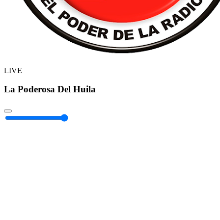
LIVE
La Poderosa Del Huila