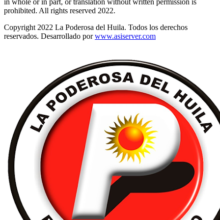
in whole or in part, or translation without written permission is
prohibited. All rights reserved 2022.
Copyright 2022 La Poderosa del Huila. Todos los derechos
reservados. Desarrollado por
www.asiserver.com