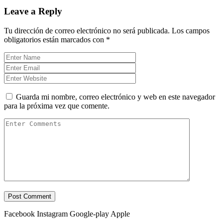
Leave a Reply
Tu dirección de correo electrónico no será publicada.
Los campos
obligatorios están marcados con
*
Guarda mi nombre, correo electrónico y web en este navegador
para la próxima vez que comente.
Facebook
Instagram
Google-play
Apple