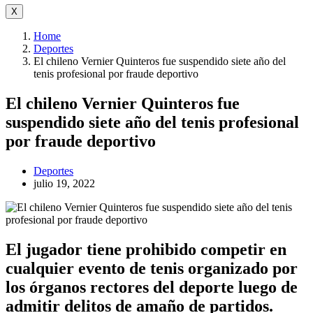
X
Home
Deportes
El chileno Vernier Quinteros fue suspendido siete año del
tenis profesional por fraude deportivo
El chileno Vernier Quinteros fue
suspendido siete año del tenis profesional
por fraude deportivo
Deportes
julio 19, 2022
El jugador tiene prohibido competir en
cualquier evento de tenis organizado por
los órganos rectores del deporte luego de
admitir delitos de amaño de partidos.