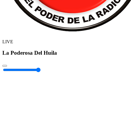
LIVE
La Poderosa Del Huila