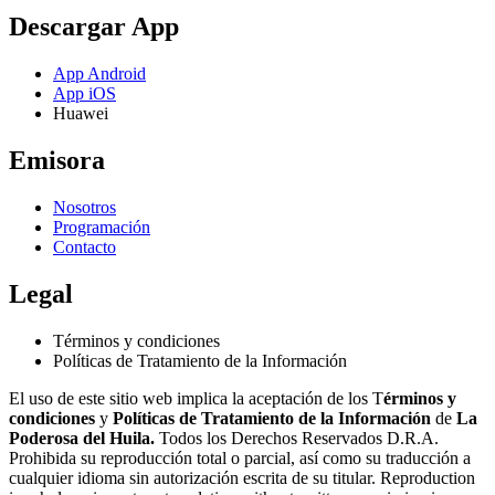
Descargar App
App Android
App iOS
Huawei
Emisora
Nosotros
Programación
Contacto
Legal
Términos y condiciones
Políticas de Tratamiento de la Información
El uso de este sitio web implica la aceptación de los T
érminos y
condiciones
y
Políticas de Tratamiento de la Información
de
La
Poderosa del Huila.
Todos los Derechos Reservados D.R.A.
Prohibida su reproducción total o parcial, así como su traducción a
cualquier idioma sin autorización escrita de su titular. Reproduction