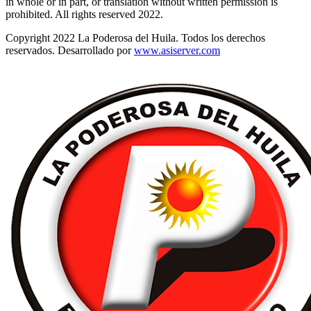
in whole or in part, or translation without written permission is
prohibited. All rights reserved 2022.
Copyright 2022 La Poderosa del Huila. Todos los derechos
reservados. Desarrollado por
www.asiserver.com