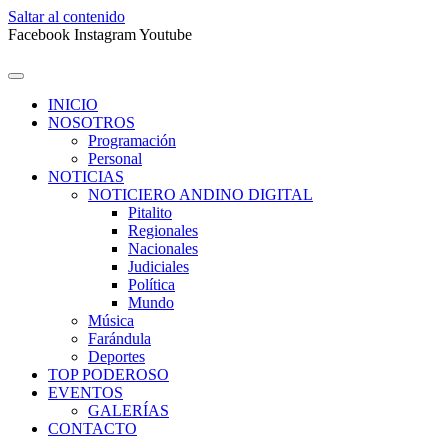
Saltar al contenido
Facebook
Instagram
Youtube
INICIO
NOSOTROS
Programación
Personal
NOTICIAS
NOTICIERO ANDINO DIGITAL
Pitalito
Regionales
Nacionales
Judiciales
Política
Mundo
Música
Farándula
Deportes
TOP PODEROSO
EVENTOS
GALERÍAS
CONTACTO