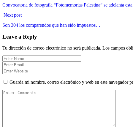
Convocatoria de fotografía “Fotomemorias Palestina” se adelanta es
Next post
Son 304 los comparendos que han sido impuestos…
Leave a Reply
Tu dirección de correo electrónico no será publicada.
Los campos obli
Guarda mi nombre, correo electrónico y web en este navegador p