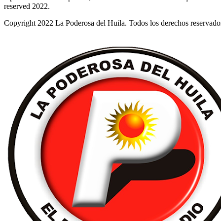
reserved 2022.
Copyright 2022 La Poderosa del Huila. Todos los derechos reservado