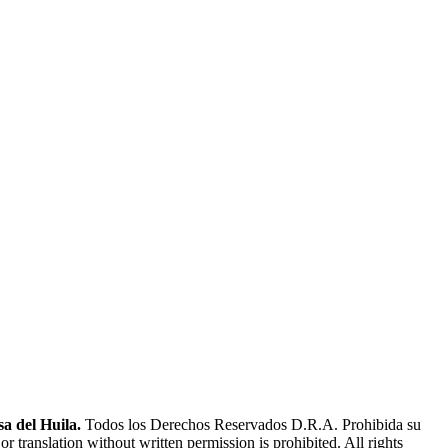
a del Huila.
Todos los Derechos Reservados D.R.A. Prohibida su
or translation without written permission is prohibited. All rights