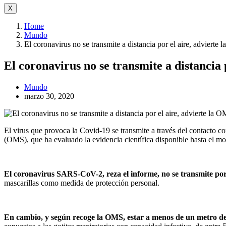
X
Home
Mundo
El coronavirus no se transmite a distancia por el aire, advierte
El coronavirus no se transmite a distancia 
Mundo
marzo 30, 2020
El virus que provoca la Covid-19 se transmite a través del contacto c
(OMS), que ha evaluado la evidencia científica disponible hasta el m
El coronavirus SARS-CoV-2, reza el informe, no se transmite por 
mascarillas como medida de protección personal.
En cambio, y según recoge la OMS, estar a menos de un metro de 