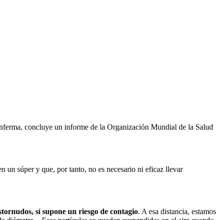
a enferma, concluye un informe de la Organización Mundial de la Salud
n un súper y que, por tanto, no es necesario ni eficaz llevar
tornudos, sí supone un riesgo de contagio
. A esa distancia, estamos