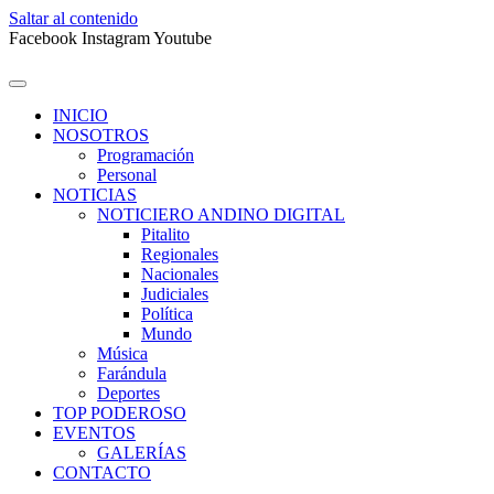
Saltar al contenido
Facebook
Instagram
Youtube
INICIO
NOSOTROS
Programación
Personal
NOTICIAS
NOTICIERO ANDINO DIGITAL
Pitalito
Regionales
Nacionales
Judiciales
Política
Mundo
Música
Farándula
Deportes
TOP PODEROSO
EVENTOS
GALERÍAS
CONTACTO