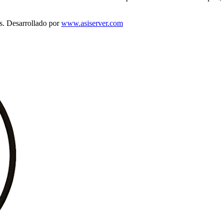
s. Desarrollado por
www.asiserver.com