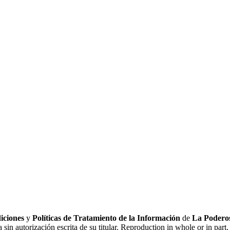
iciones
y
Políticas de Tratamiento de la Información
de
La Poderos
sin autorización escrita de su titular. Reproduction in whole or in part, 