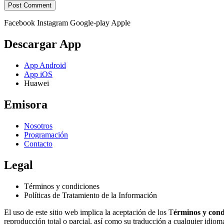
Facebook
Instagram
Google-play
Apple
Descargar App
App Android
App iOS
Huawei
Emisora
Nosotros
Programación
Contacto
Legal
Términos y condiciones
Políticas de Tratamiento de la Información
El uso de este sitio web implica la aceptación de los T
érminos y cond
reproducción total o parcial, así como su traducción a cualquier idioma 