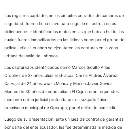
Los registros captados en los circuitos cerrados de cámaras de
seguridad, fueron ficha clave para seguirle el rastro a estos
delincuentes e identificar las motos en las que habían huido, las
cuales fueron inmovilizadas en las últimas horas por el grupo de
policía judicial, cuando se ejecutaron las capturas en la zona
urbana del Valle de Laboyos.
Los capturados identificados como Marcos Sidulfo Arias
Ordoñez de 27 años, alias el «Flaco», Carlos Andrés Álvarez
Carvajal de 24 años, alias «Mono» y Marlon Javier Gaviria
Montes de 30 años de edad, alias «El Cojo», eran requeridos
mediante orden judicial proferida por el Juzgado único
promiscuo municipal de Oporapa, por el delito de homicidio.
Luego de su presentación, ante un juez de control de garantías
por parte del ente acusador, les fue determinada la medida de