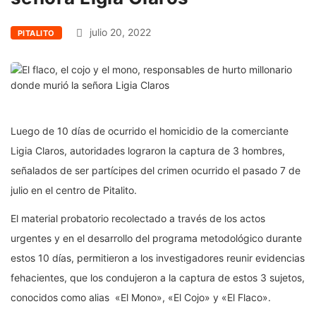
julio 20, 2022
PITALITO
Luego de 10 días de ocurrido el homicidio de la comerciante
Ligia Claros, autoridades lograron la captura de 3 hombres,
señalados de ser partícipes del crimen ocurrido el pasado 7 de
julio en el centro de Pitalito.
El material probatorio recolectado a través de los actos
urgentes y en el desarrollo del programa metodológico durante
estos 10 días, permitieron a los investigadores reunir evidencias
fehacientes, que los condujeron a la captura de estos 3 sujetos,
conocidos como alias «El Mono», «El Cojo» y «El Flaco».