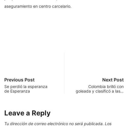
aseguramiento en centro carcelario.
Previous Post
Next Post
Se perdió la esperanza
Colombia brilló con
de Esperanza
goleada y clasificó a las…
Leave a Reply
Tu dirección de correo electrónico no será publicada.
Los