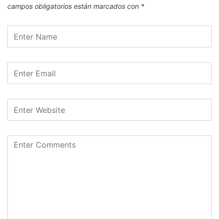
campos obligatorios están marcados con
*