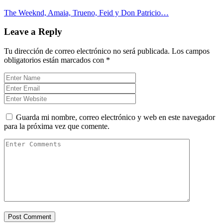
The Weeknd, Amaia, Trueno, Feid y Don Patricio…
Leave a Reply
Tu dirección de correo electrónico no será publicada.
Los campos
obligatorios están marcados con
*
Guarda mi nombre, correo electrónico y web en este navegador
para la próxima vez que comente.