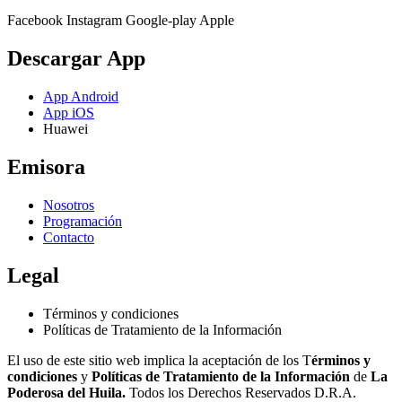
Facebook
Instagram
Google-play
Apple
Descargar App
App Android
App iOS
Huawei
Emisora
Nosotros
Programación
Contacto
Legal
Términos y condiciones
Políticas de Tratamiento de la Información
El uso de este sitio web implica la aceptación de los T
érminos y
condiciones
y
Políticas de Tratamiento de la Información
de
La
Poderosa del Huila.
Todos los Derechos Reservados D.R.A.