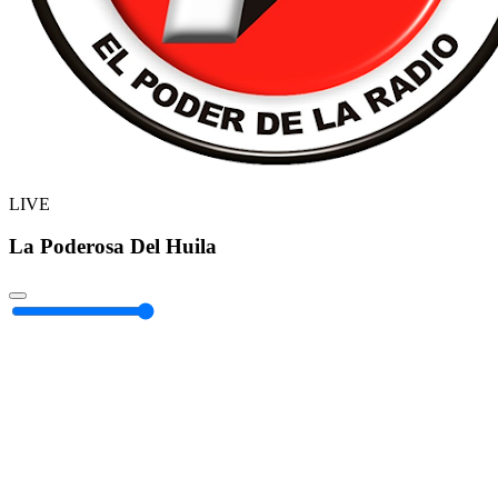
LIVE
La Poderosa Del Huila