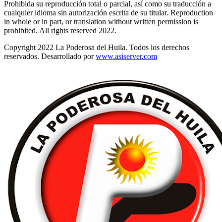
Prohibida su reproducción total o parcial, así como su traducción a
cualquier idioma sin autorización escrita de su titular. Reproduction
in whole or in part, or translation without written permission is
prohibited. All rights reserved 2022.
Copyright 2022 La Poderosa del Huila. Todos los derechos
reservados. Desarrollado por
www.asiserver.com