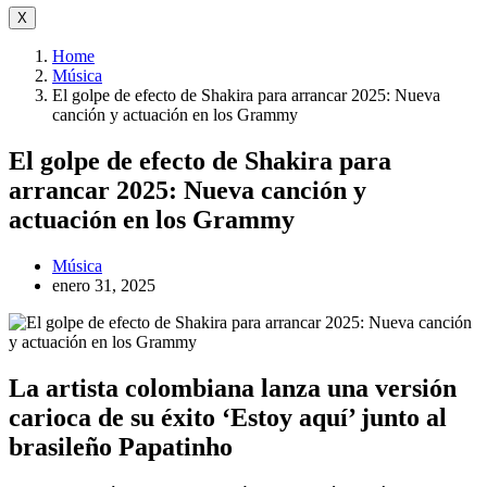
X
Home
Música
El golpe de efecto de Shakira para arrancar 2025: Nueva
canción y actuación en los Grammy
El golpe de efecto de Shakira para
arrancar 2025: Nueva canción y
actuación en los Grammy
Música
enero 31, 2025
La artista colombiana lanza una versión
carioca de su éxito ‘Estoy aquí’ junto al
brasileño Papatinho