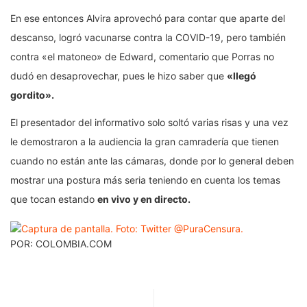
En ese entonces Alvira aprovechó para contar que aparte del
descanso, logró vacunarse contra la COVID-19, pero también
contra «el matoneo» de Edward, comentario que Porras no
dudó en desaprovechar, pues le hizo saber que
«llegó
gordito».
El presentador del informativo solo soltó varias risas y una vez
le demostraron a la audiencia la gran camradería que tienen
cuando no están ante las cámaras, donde por lo general deben
mostrar una postura más seria teniendo en cuenta los temas
que tocan estando
en vivo y en directo.
POR: COLOMBIA.COM