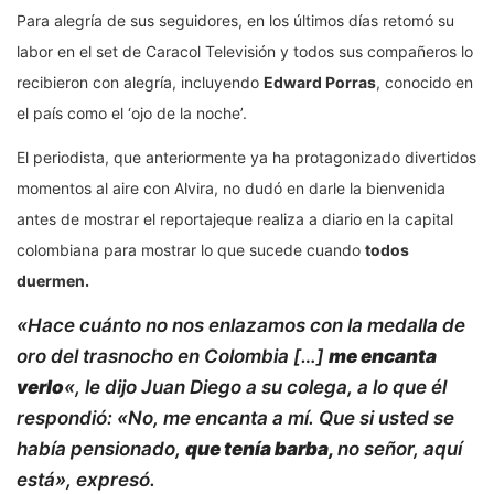
Para alegría de sus seguidores, en los últimos días retomó su
labor en el set de Caracol Televisión y todos sus compañeros lo
recibieron con alegría, incluyendo
Edward Porras
, conocido en
el país como el ‘ojo de la noche’.
El periodista, que anteriormente ya ha protagonizado divertidos
momentos al aire con Alvira, no dudó en darle la bienvenida
antes de mostrar el reportajeque realiza a diario en la capital
colombiana para mostrar lo que sucede cuando
todos
duermen.
«Hace cuánto no nos enlazamos con la medalla de
oro del trasnocho en Colombia […]
me encanta
verlo
«,
le dijo Juan Diego a su colega, a lo que él
respondió:
«No, me encanta a mí. Que si usted se
había pensionado,
que tenía barba,
no señor, aquí
está», expresó.