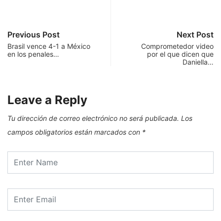
Previous Post
Next Post
Brasil vence 4-1 a México
Comprometedor video
en los penales…
por el que dicen que
Daniella…
Leave a Reply
Tu dirección de correo electrónico no será publicada.
Los
campos obligatorios están marcados con
*