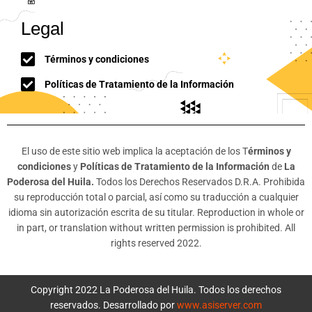
Legal
Términos y condiciones
Políticas de Tratamiento de la Información
El uso de este sitio web implica la aceptación de los T
érminos y
condiciones
y
Políticas de Tratamiento de la Información
de
La
Poderosa del Huila.
Todos los Derechos Reservados D.R.A. Prohibida
su reproducción total o parcial, así como su traducción a cualquier
idioma sin autorización escrita de su titular. Reproduction in whole or
in part, or translation without written permission is prohibited. All
rights reserved 2022.
Copyright 2022 La Poderosa del Huila. Todos los derechos
reservados. Desarrollado por
www.asiserver.com