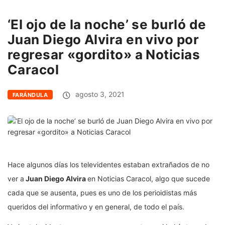
‘El ojo de la noche’ se burló de
Juan Diego Alvira en vivo por
regresar «gordito» a Noticias
Caracol
agosto 3, 2021
FARÁNDULA
Hace algunos días los televidentes estaban extrañados de no
ver a
Juan Diego Alvira
en Noticias Caracol, algo que sucede
cada que se ausenta, pues es uno de los perioidistas más
queridos del informativo y en general, de todo el país.