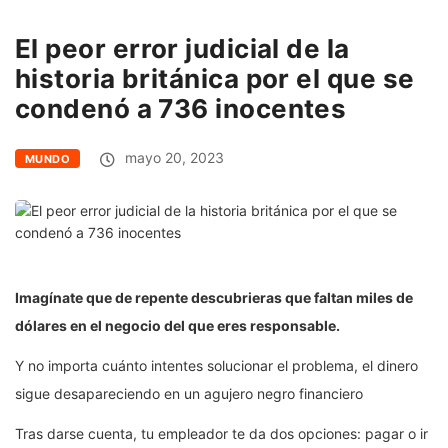
El peor error judicial de la
historia británica por el que se
condenó a 736 inocentes
mayo 20, 2023
MUNDO
Imagínate que de repente descubrieras que faltan miles de
dólares en el negocio del que eres responsable.
Y no importa cuánto intentes solucionar el problema, el dinero
sigue desapareciendo en un agujero negro financiero
Tras darse cuenta, tu empleador te da dos opciones: pagar o ir