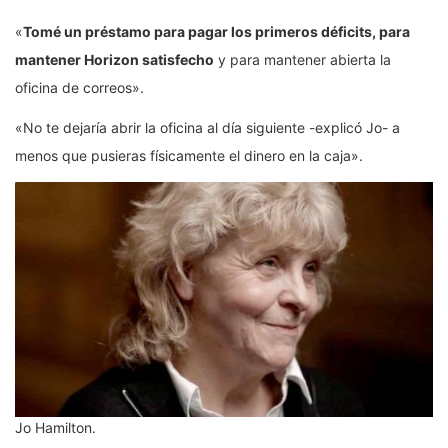
«
Tomé un préstamo para pagar los primeros déficits, para
mantener Horizon satisfecho
y para mantener abierta la
oficina de correos».
«No te dejaría abrir la oficina al día siguiente -explicó Jo- a
menos que pusieras físicamente el dinero en la caja».
Jo Hamilton.