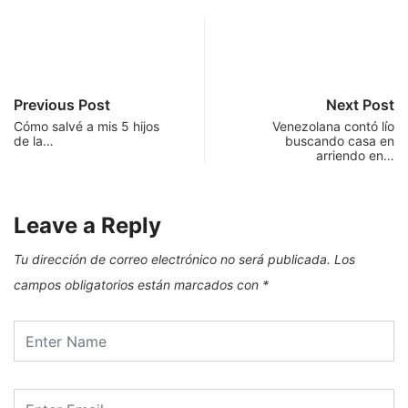
Previous Post
Next Post
Cómo salvé a mis 5 hijos
Venezolana contó lío
de la…
buscando casa en
arriendo en…
Leave a Reply
Tu dirección de correo electrónico no será publicada.
Los
campos obligatorios están marcados con
*