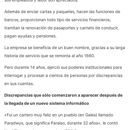
Además de enviar cartas y paquetes, hacen las funciones de
bancos, proporcionan todo tipo de servicios financieros,
tramitan la renovación de pasaportes y carnets de conducir,
pagan ayudas y pensiones.
La empresa se beneficia de un buen nombre, gracias a su larga
historia de servicio que se remonta al año 1660.
Pero durante 14 años, ejerció sus poderes institucionales para
interrogar y procesar a cientos de personas por discrepancias
en sus cuentas.
Discrepancias que sólo comenzaron a aparecer después de
la llegada de un nuevo sistema
inform
ático
«Fui un cartero muy feliz en un pueblo (en Gales) llamado
Paradwys, que significa Paraíso, durante 32 años», le contó