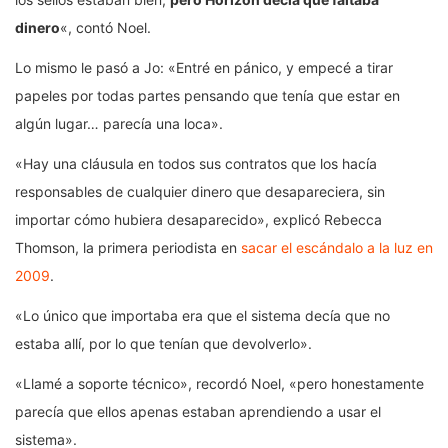
dinero
«, contó Noel.
Lo mismo le pasó a Jo: «Entré en pánico, y empecé a tirar
papeles por todas partes pensando que tenía que estar en
algún lugar… parecía una loca».
«Hay una cláusula en todos sus contratos que los hacía
responsables de cualquier dinero que desapareciera, sin
importar cómo hubiera desaparecido», explicó Rebecca
Thomson, la primera periodista en
sacar el escándalo a la luz en
2009
.
«Lo único que importaba era que el sistema decía que no
estaba allí, por lo que tenían que devolverlo».
«Llamé a soporte técnico», recordó Noel, «pero honestamente
parecía que ellos apenas estaban aprendiendo a usar el
sistema».