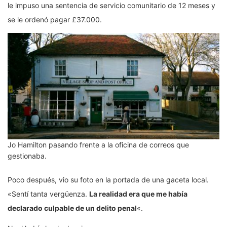
le impuso una sentencia de servicio comunitario de 12 meses y
se le ordenó pagar £37.000.
Jo Hamilton pasando frente a la oficina de correos que
gestionaba.
Poco después, vio su foto en la portada de una gaceta local.
«Sentí tanta vergüenza.
L
a realidad era que me había
declarado culpable de un delito penal
«.