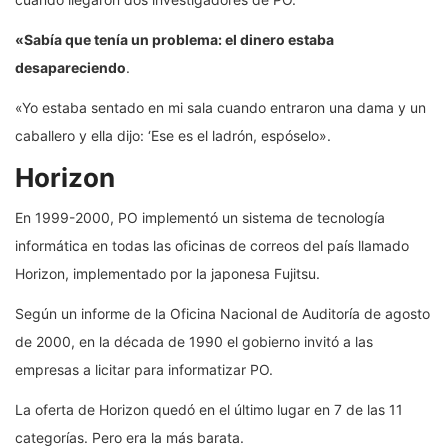
«Sabía que tenía un problema: el dinero estaba
desapareciendo
.
«Yo estaba sentado en mi sala cuando entraron una dama y un
caballero y ella dijo: ‘Ese es el ladrón, espóselo».
Horizon
En 1999-2000, PO implementó un sistema de tecnología
informática en todas las oficinas de correos del país llamado
Horizon, implementado por la japonesa Fujitsu.
Según un informe de la Oficina Nacional de Auditoría de agosto
de 2000, en la década de 1990 el gobierno invitó a las
empresas a licitar para informatizar PO.
La oferta de Horizon quedó en el último lugar en 7 de las 11
categorías. Pero era la más barata.