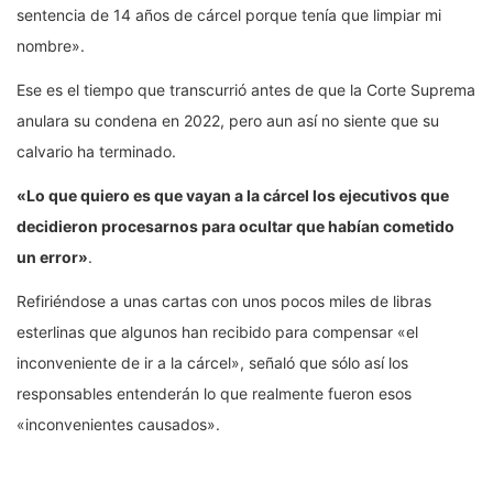
sentencia de 14 años de cárcel porque tenía que limpiar mi
nombre».
Ese es el tiempo que transcurrió antes de que la Corte Suprema
anulara su condena en 2022, pero aun así no siente que su
calvario ha terminado.
«Lo que quiero es que vayan a la cárcel los ejecutivos que
decidieron procesarnos para ocultar que habían cometido
un error»
.
Refiriéndose a unas cartas con unos pocos miles de libras
esterlinas que algunos han recibido para compensar «el
inconveniente de ir a la cárcel», señaló que sólo así los
responsables entenderán lo que realmente fueron esos
«inconvenientes causados».