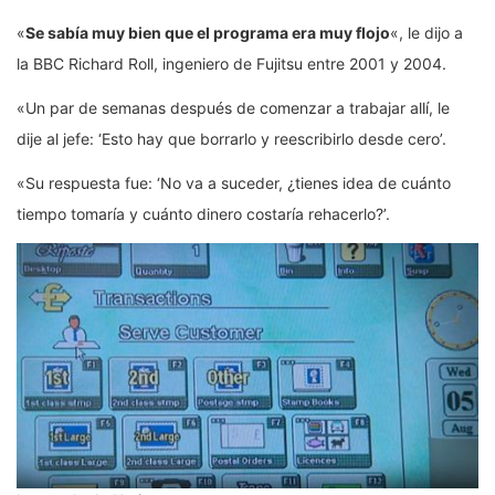
«
Se sabía muy bien que el programa era muy flojo
«, le dijo a
la BBC Richard Roll, ingeniero de Fujitsu entre 2001 y 2004.
«Un par de semanas después de comenzar a trabajar allí, le
dije al jefe: ‘Esto hay que borrarlo y reescribirlo desde cero’.
«Su respuesta fue: ‘No va a suceder, ¿tienes idea de cuánto
tiempo tomaría y cuánto dinero costaría rehacerlo?’.