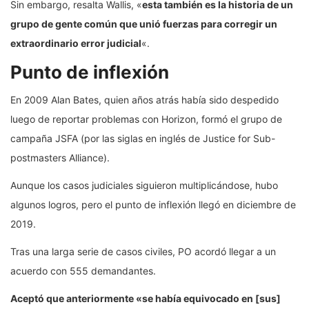
Sin embargo, resalta Wallis, «
esta también es la
historia de un
grupo de
gente común que
unió fuerzas para corregir un
extraordinario error judicial
«.
Punto de inflexión
En 2009 Alan Bates, quien años atrás había sido despedido
luego de reportar problemas con Horizon, formó el grupo de
campaña JSFA (por las siglas en inglés de Justice for Sub-
postmasters Alliance).
Aunque los casos judiciales siguieron multiplicándose, hubo
algunos logros, pero el punto de inflexión llegó en diciembre de
2019.
Tras una larga serie de casos civiles, PO acordó llegar a un
acuerdo con 555 demandantes.
Aceptó que anteriormente «se había equivocado en [sus]