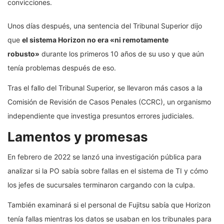
convicciones.
Unos días después, una sentencia del Tribunal Superior dijo
que
el sistema Horizon no era «ni remotamente
robusto»
durante los primeros 10 años de su uso y que aún
tenía problemas después de eso.
Tras el fallo del Tribunal Superior, se llevaron más casos a la
Comisión de Revisión de Casos Penales (CCRC), un organismo
independiente que investiga presuntos errores judiciales.
Lamentos y promesas
En febrero de 2022 se lanzó una investigación pública para
analizar si la PO sabía sobre fallas en el sistema de TI y cómo
los jefes de sucursales terminaron cargando con la culpa.
También examinará si el personal de Fujitsu sabía que Horizon
tenía fallas mientras los datos se usaban en los tribunales para