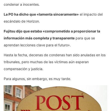
condenar a inocentes.
La PO ha dicho que «lamenta sinceramente»
el impacto del
escándalo de Horizon.
Fujitsu dijo que estaba «comprometido a proporcionar la
información más completa y transparente
para que se
aprendan lecciones clave para el futuro».
Hasta la fecha, decenas de condenas han sido anuladas en los
tribunales, pero muchas de las víctimas aún esperan
compensación y justicia.
Para algunos, sin embargo, es muy tarde.