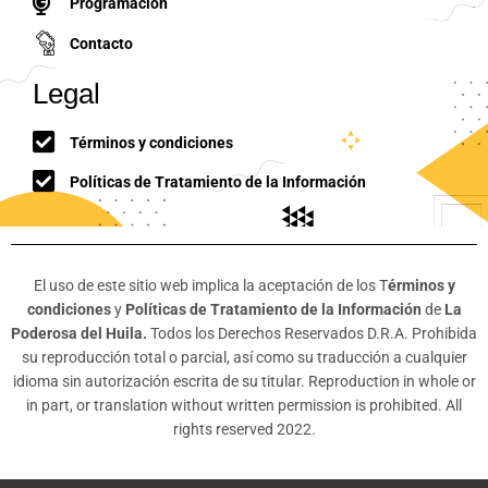
Programación
Contacto
Legal
Términos y condiciones
Políticas de Tratamiento de la Información
El uso de este sitio web implica la aceptación de los T
érminos y
condiciones
y
Políticas de Tratamiento de la Información
de
La
Poderosa del Huila.
Todos los Derechos Reservados D.R.A. Prohibida
su reproducción total o parcial, así como su traducción a cualquier
idioma sin autorización escrita de su titular. Reproduction in whole or
in part, or translation without written permission is prohibited. All
rights reserved 2022.