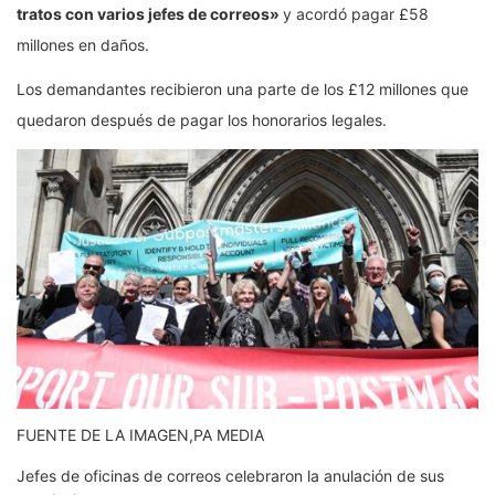
tratos con varios jefes de correos»
y acordó pagar £58
millones en daños.
Los demandantes recibieron una parte de los £12 millones que
quedaron después de pagar los honorarios legales.
FUENTE DE LA IMAGEN,
PA MEDIA
Jefes de oficinas de correos celebraron la anulación de sus