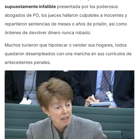
supuestamente infalible
presentada por los poderosos
abogados de PO, los jueces hallaron culpables a inocentes y
repartieron sentencias de meses o años de prisión, así como
órdenes de devolver dinero nunca robado.
Muchos tuvieron que hipotecar o vender sus hogares, todos
quedaron desempleados con una mancha en sus currículos de
antecedentes penales.