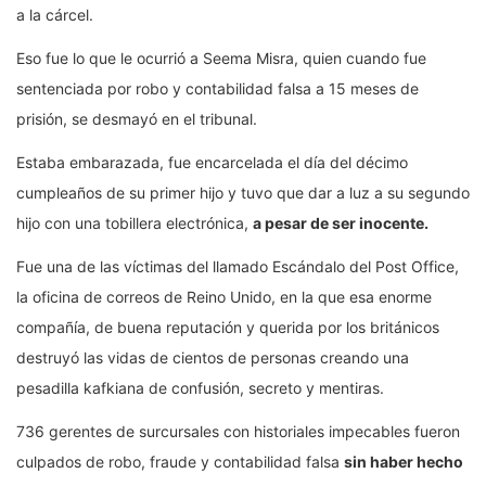
a la cárcel.
Eso fue lo que le ocurrió a Seema Misra, quien cuando fue
sentenciada por robo y contabilidad falsa a 15 meses de
prisión, se desmayó en el tribunal.
Estaba embarazada, fue encarcelada el día del décimo
cumpleaños de su primer hijo y tuvo que dar a luz a su segundo
hijo con una tobillera electrónica,
a pesar de ser inocente.
Fue una de las víctimas del llamado Escándalo del Post Office,
la oficina de correos de Reino Unido, en la que esa enorme
compañía, de buena reputación y querida por los británicos
destruyó las vidas de cientos de personas creando una
pesadilla kafkiana de confusión, secreto y mentiras.
736 gerentes de surcursales con historiales impecables fueron
culpados de robo, fraude y contabilidad falsa
sin haber hecho