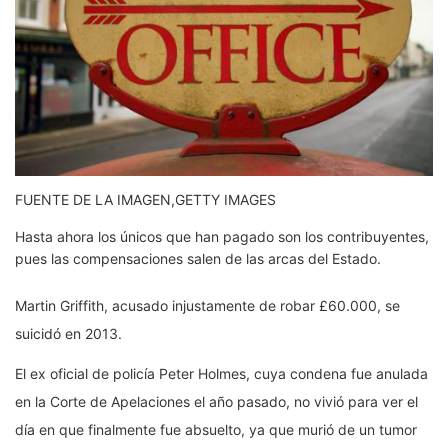
FUENTE DE LA IMAGEN,
GETTY IMAGES
Hasta ahora los únicos que han pagado son los contribuyentes,
pues las compensaciones salen de las arcas del Estado.
Martin Griffith, acusado injustamente de robar £60.000, se
suicidó en 2013.
El ex oficial de policía Peter Holmes, cuya condena fue anulada
en la Corte de Apelaciones el año pasado, no vivió para ver el
día en que finalmente fue absuelto, ya que murió de un tumor