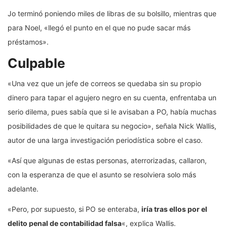
Jo terminó poniendo miles de libras de su bolsillo, mientras que
para Noel, «llegó el punto en el que no pude sacar más
préstamos».
Culpable
«Una vez que un jefe de correos se quedaba sin su propio
dinero para tapar el agujero negro en su cuenta, enfrentaba un
serio dilema, pues sabía que si le avisaban a PO, había muchas
posibilidades de que le quitara su negocio», señala Nick Wallis,
autor de una larga investigación periodística sobre el caso.
«Así que algunas de estas personas, aterrorizadas, callaron,
con la esperanza de que el asunto se resolviera solo más
adelante.
«Pero, por supuesto, si PO se enteraba,
iría tras ellos por el
delito penal de contabilidad falsa
«, explica Wallis.