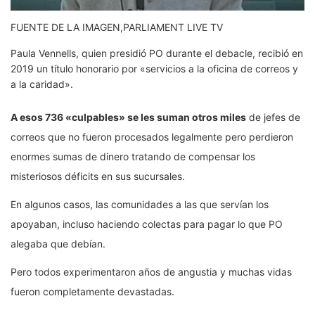
FUENTE DE LA IMAGEN,
PARLIAMENT LIVE TV
Paula Vennells, quien presidió PO durante el debacle, recibió en
2019 un título honorario por «servicios a la oficina de correos y
a la caridad».
A esos 736 «culpables» se les suman otros miles
de jefes de
correos que no fueron procesados legalmente pero perdieron
enormes sumas de dinero tratando de compensar los
misteriosos déficits en sus sucursales.
En algunos casos, las comunidades a las que servían los
apoyaban, incluso haciendo colectas para pagar lo que PO
alegaba que debían.
Pero todos experimentaron años de angustia y muchas vidas
fueron completamente devastadas.