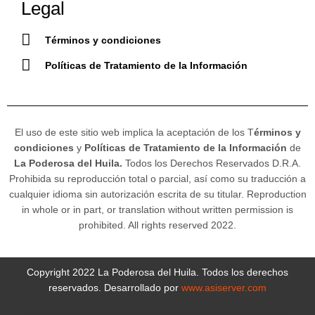
Legal
Términos y condiciones
Políticas de Tratamiento de la Información
El uso de este sitio web implica la aceptación de los T
érminos y
condiciones
y
Políticas de Tratamiento de la Información
de
La Poderosa del Huila.
Todos los Derechos Reservados D.R.A.
Prohibida su reproducción total o parcial, así como su traducción a
cualquier idioma sin autorización escrita de su titular. Reproduction
in whole or in part, or translation without written permission is
prohibited. All rights reserved 2022.
Copyright 2022 La Poderosa del Huila. Todos los derechos
reservados. Desarrollado por
www.asiserver.com