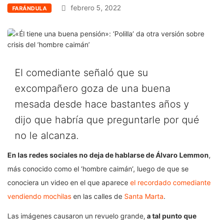
febrero 5, 2022
FARÁNDULA
El comediante señaló que su
excompañero goza de una buena
mesada desde hace bastantes años y
dijo que habría que preguntarle por qué
no le alcanza.
En las redes sociales no deja de hablarse de Álvaro Lemmon
,
más conocido como el ‘hombre caimán’, luego de que se
conociera un video en el que aparece
el recordado comediante
vendiendo mochilas
en las calles de
Santa Marta
.
Las imágenes causaron un revuelo grande,
a tal punto que