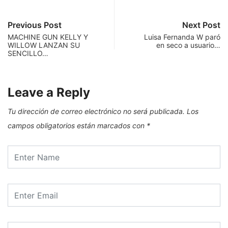
Previous Post
Next Post
MACHINE GUN KELLY Y
Luisa Fernanda W paró
WILLOW LANZAN SU
en seco a usuario…
SENCILLO…
Leave a Reply
Tu dirección de correo electrónico no será publicada.
Los
campos obligatorios están marcados con
*