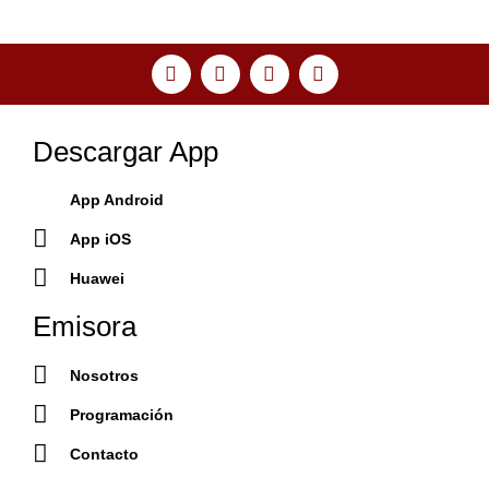
Descargar App
App Android
App iOS
Huawei
Emisora
Nosotros
Programación
Contacto