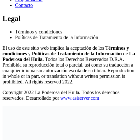
Contacto
Legal
Términos y condiciones
Políticas de Tratamiento de la Información
El uso de este sitio web implica la aceptación de los T
érminos y
condiciones
y
Políticas de Tratamiento de la Información
de
La
Poderosa del Huila.
Todos los Derechos Reservados D.R.A.
Prohibida su reproducción total o parcial, así como su traducción a
cualquier idioma sin autorización escrita de su titular. Reproduction
in whole or in part, or translation without written permission is
prohibited. All rights reserved 2022.
Copyright 2022 La Poderosa del Huila. Todos los derechos
reservados. Desarrollado por
www.asiserver.com