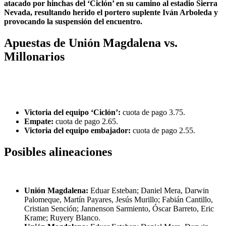
atacado por hinchas del ‘Ciclón’ en su camino al estadio Sierra
Nevada, resultando herido el portero suplente Iván Arboleda y
provocando la suspensión del encuentro.
Apuestas de Unión Magdalena vs.
Millonarios
Victoria del equipo ‘Ciclón’:
cuota de pago 3.75.
Empate:
cuota de pago 2.65.
Victoria del equipo embajador:
cuota de pago 2.55.
Posibles alineaciones
Unión Magdalena:
Eduar Esteban; Daniel Mera, Darwin
Palomeque, Martín Payares, Jesús Murillo; Fabián Cantillo,
Cristian Sención; Jannenson Sarmiento, Óscar Barreto, Eric
Krame; Ruyery Blanco.