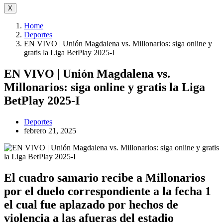
X
Home
Deportes
EN VIVO | Unión Magdalena vs. Millonarios: siga online y
gratis la Liga BetPlay 2025-I
EN VIVO | Unión Magdalena vs.
Millonarios: siga online y gratis la Liga
BetPlay 2025-I
Deportes
febrero 21, 2025
El cuadro samario recibe a Millonarios
por el duelo correspondiente a la fecha 1
el cual fue aplazado por hechos de
violencia a las afueras del estadio