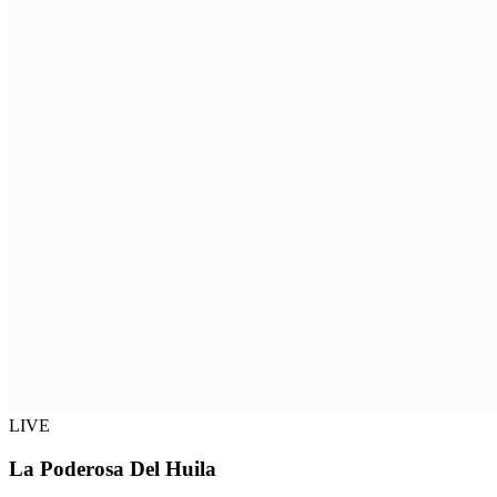
LIVE
La Poderosa Del Huila