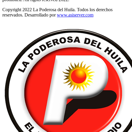
Copyright 2022 La Poderosa del Huila. Todos los derechos
reservados. Desarrollado por
www.asiserver.com