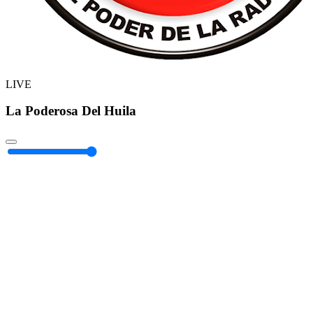
LIVE
La Poderosa Del Huila