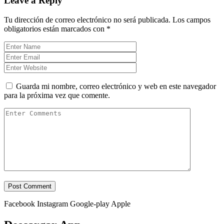
Leave a Reply
Tu dirección de correo electrónico no será publicada.
Los campos
obligatorios están marcados con
*
Guarda mi nombre, correo electrónico y web en este navegador
para la próxima vez que comente.
Facebook
Instagram
Google-play
Apple