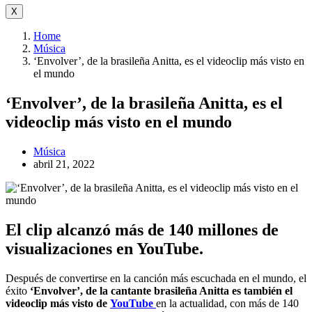
X
Home
Música
‘Envolver’, de la brasileña Anitta, es el videoclip más visto en
el mundo
‘Envolver’, de la brasileña Anitta, es el
videoclip más visto en el mundo
Música
abril 21, 2022
El clip alcanzó más de 140 millones de
visualizaciones en YouTube.
Después de convertirse en la canción más escuchada en el mundo, el
éxito
‘Envolver’, de la cantante brasileña Anitta es también el
videoclip más visto de
YouTube
en la actualidad, con más de 140