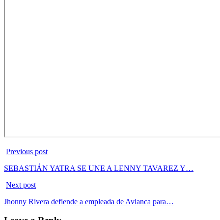
Previous post
SEBASTIÁN YATRA SE UNE A LENNY TAVAREZ Y…
Next post
Jhonny Rivera defiende a empleada de Avianca para…