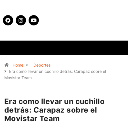
Home
Deportes
Era como llevar un cuchillo detrás: Carapaz sobre el
Movistar Team
Era como llevar un cuchillo
detrás: Carapaz sobre el
Movistar Team