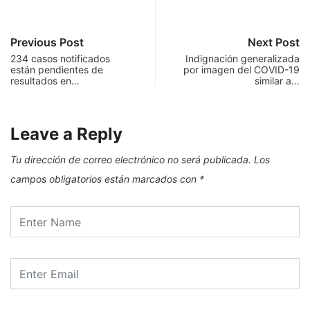
Previous Post
Next Post
234 casos notificados
Indignación generalizada
están pendientes de
por imagen del COVID-19
resultados en…
similar a…
Leave a Reply
Tu dirección de correo electrónico no será publicada.
Los
campos obligatorios están marcados con
*