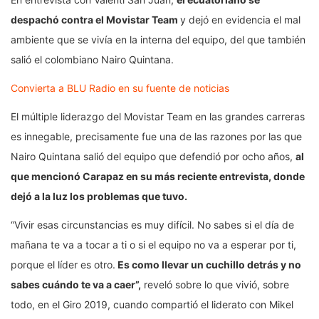
despachó contra el Movistar Team
y dejó en evidencia el mal
ambiente que se vivía en la interna del equipo, del que también
salió el colombiano Nairo Quintana.
Convierta a BLU Radio en su fuente de noticias
El múltiple liderazgo del Movistar Team en las grandes carreras
es innegable, precisamente fue una de las razones por las que
Nairo Quintana salió del equipo que defendió por ocho años,
al
que mencionó Carapaz en su más reciente entrevista, donde
dejó a la luz los problemas que tuvo.
“Vivir esas circunstancias es muy difícil. No sabes si el día de
mañana te va a tocar a ti o si el equipo no va a esperar por ti,
porque el líder es otro.
Es como llevar un cuchillo detrás y no
sabes cuándo te va a caer”,
reveló sobre lo que vivió, sobre
todo, en el Giro 2019, cuando compartió el liderato con Mikel