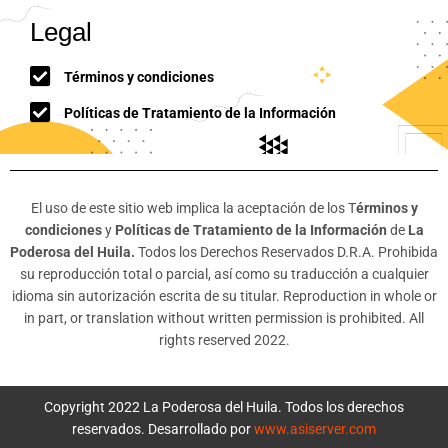
Legal
Términos y condiciones
Políticas de Tratamiento de la Información
El uso de este sitio web implica la aceptación de los T
érminos y
condiciones
y
Políticas de Tratamiento de la Información
de
La
Poderosa del Huila.
Todos los Derechos Reservados D.R.A. Prohibida
su reproducción total o parcial, así como su traducción a cualquier
idioma sin autorización escrita de su titular. Reproduction in whole or
in part, or translation without written permission is prohibited. All
rights reserved 2022.
Copyright 2022 La Poderosa del Huila. Todos los derechos
reservados. Desarrollado por
www.asiserver.com