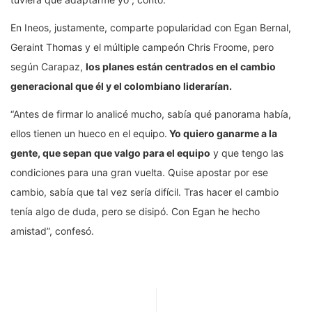
En Ineos, justamente, comparte popularidad con Egan Bernal,
Geraint Thomas y el múltiple campeón Chris Froome, pero
según Carapaz,
los planes están centrados en el cambio
generacional que él y el colombiano liderarían.
“Antes de firmar lo analicé mucho, sabía qué panorama había,
ellos tienen un hueco en el equipo.
Yo quiero ganarme a la
gente, que sepan que valgo para el equipo
y que tengo las
condiciones para una gran vuelta. Quise apostar por ese
cambio, sabía que tal vez sería difícil. Tras hacer el cambio
tenía algo de duda, pero se disipó. Con Egan he hecho
amistad”, confesó.