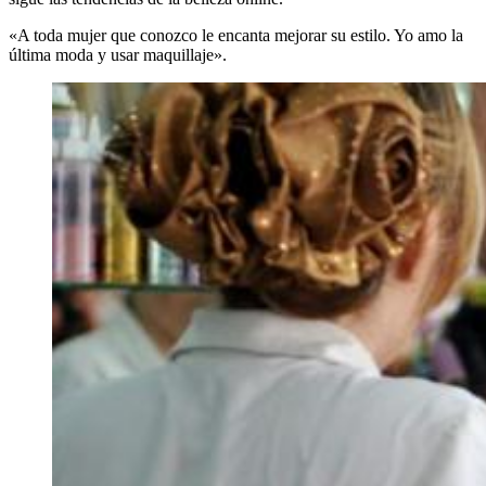
«A toda mujer que conozco le encanta mejorar su estilo. Yo amo la
última moda y usar maquillaje».