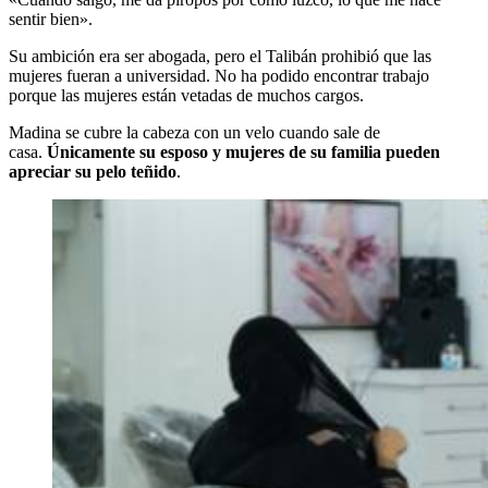
sentir bien».
Su ambición era ser abogada, pero el Talibán prohibió que las
mujeres fueran a universidad. No ha podido encontrar trabajo
porque las mujeres están vetadas de muchos cargos.
Madina se cubre la cabeza con un velo cuando sale de
casa.
Únicamente su esposo y mujeres de su familia pueden
apreciar su pelo teñido
.