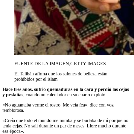
FUENTE DE LA IMAGEN,
GETTY IMAGES
El Talibán afirma que los salones de belleza están
prohibidos por el islam.
Hace tres años, sufrió quemaduras en la cara y perdió las cejas
y pestañas
, cuando un calentador en su cuarto explotó.
«No aguantaba verme el rostro. Me veía fea», dice con voz
temblorosa.
«Creía que todo el mundo me miraba y se burlaba de mí porque no
tenía cejas. No salí durante un par de meses. Lloré mucho durante
esa época».