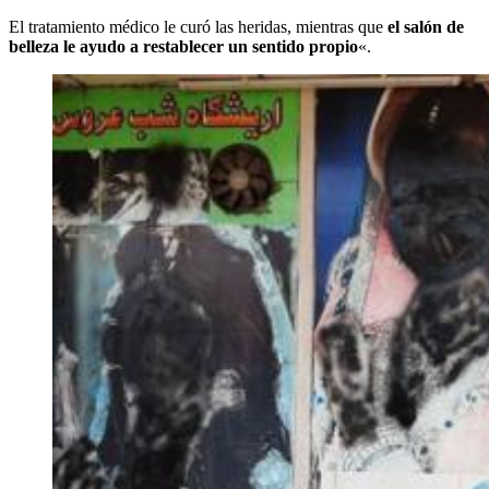
El tratamiento médico le curó las heridas, mientras que
el salón de
belleza le ayudo a restablecer un sentido propio
«.