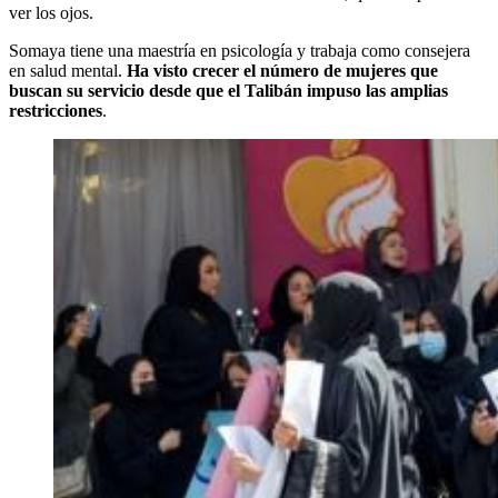
ver los ojos.
Somaya tiene una maestría en psicología y trabaja como consejera
en salud mental.
Ha visto crecer el número de mujeres que
buscan su servicio desde que el Talibán impuso las amplias
restricciones
.