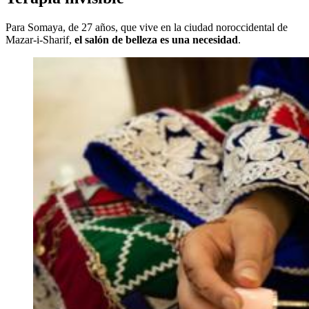
Para Somaya, de 27 años, que vive en la ciudad noroccidental de
Mazar-i-Sharif,
el salón de belleza es una necesidad
.