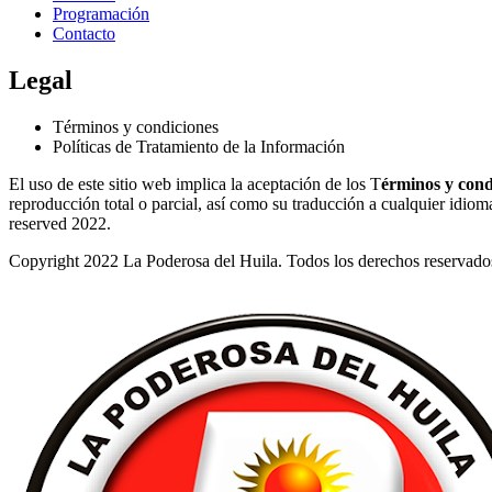
Programación
Contacto
Legal
Términos y condiciones
Políticas de Tratamiento de la Información
El uso de este sitio web implica la aceptación de los T
érminos y cond
reproducción total o parcial, así como su traducción a cualquier idioma 
reserved 2022.
Copyright 2022 La Poderosa del Huila. Todos los derechos reservado