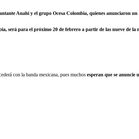
cantante Anahí y el grupo Ocesa Colombia, quienes anunciaron un
ia, será para el próximo 20 de febrero a partir de las nueve de la
ederá con la banda mexicana, pues muchos
esperan que se anuncie u