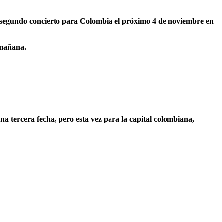
 segundo concierto para Colombia el próximo 4 de noviembre en
 mañana.
na tercera fecha, pero esta vez para la capital colombiana,