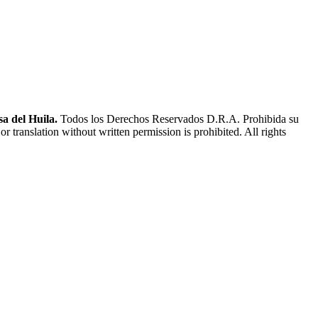
a del Huila.
Todos los Derechos Reservados D.R.A. Prohibida su
or translation without written permission is prohibited. All rights