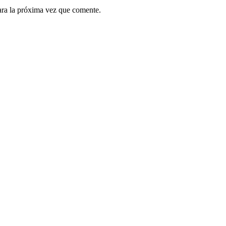
ara la próxima vez que comente.