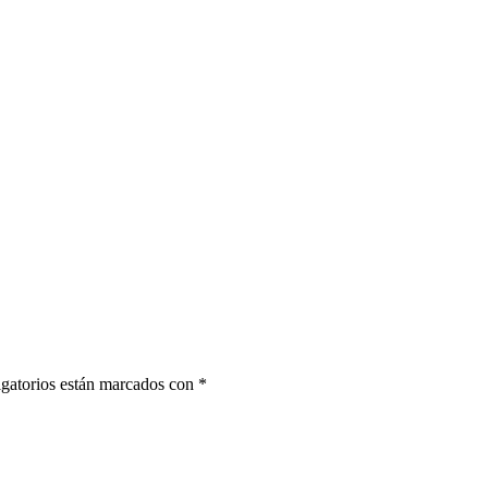
gatorios están marcados con
*