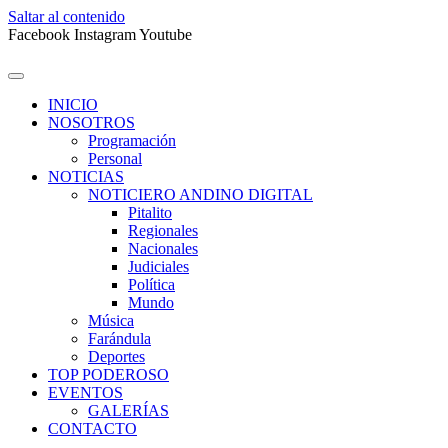
Saltar al contenido
Facebook
Instagram
Youtube
INICIO
NOSOTROS
Programación
Personal
NOTICIAS
NOTICIERO ANDINO DIGITAL
Pitalito
Regionales
Nacionales
Judiciales
Política
Mundo
Música
Farándula
Deportes
TOP PODEROSO
EVENTOS
GALERÍAS
CONTACTO