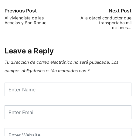
Previous Post
Next Post
Al viviendista de las
A la cárcel conductor que
Acacias y San Roque…
transportaba mil
millones…
Leave a Reply
Tu dirección de correo electrónico no será publicada.
Los
campos obligatorios están marcados con
*