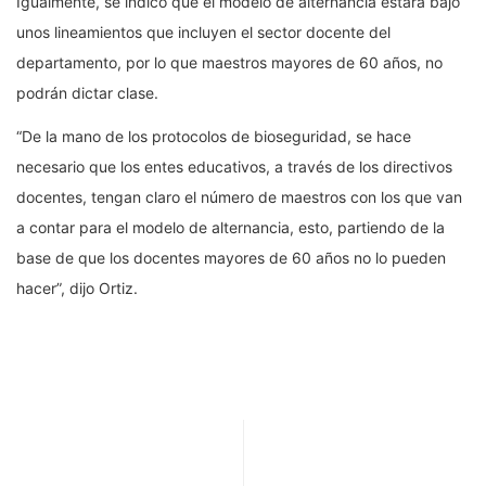
Igualmente, se indicó que el modelo de alternancia estará bajo
unos lineamientos que incluyen el sector docente del
departamento, por lo que maestros mayores de 60 años, no
podrán dictar clase.
“De la mano de los protocolos de bioseguridad, se hace
necesario que los entes educativos, a través de los directivos
docentes, tengan claro el número de maestros con los que van
a contar para el modelo de alternancia, esto, partiendo de la
base de que los docentes mayores de 60 años no lo pueden
hacer”, dijo Ortiz.