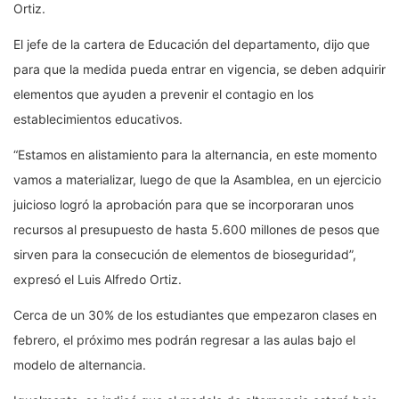
Ortiz.
El jefe de la cartera de Educación del departamento, dijo que
para que la medida pueda entrar en vigencia, se deben adquirir
elementos que ayuden a prevenir el contagio en los
establecimientos educativos.
“Estamos en alistamiento para la alternancia, en este momento
vamos a materializar, luego de que la Asamblea, en un ejercicio
juicioso logró la aprobación para que se incorporaran unos
recursos al presupuesto de hasta 5.600 millones de pesos que
sirven para la consecución de elementos de bioseguridad”,
expresó el Luis Alfredo Ortiz.
Cerca de un 30% de los estudiantes que empezaron clases en
febrero, el próximo mes podrán regresar a las aulas bajo el
modelo de alternancia.