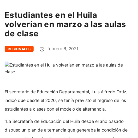
Estudiantes en el Huila
volverían en marzo a las aulas
de clase
febrero 6, 2021
REGIONALES
El secretario de Educación Departamental, Luis Alfredo Ortiz,
indicó que desde el 2020, se tenía previsto el regreso de los
estudiantes a clases con el modelo de alternancia.
“La Secretaría de Educación del Huila desde el año pasado
dispuso un plan de alternancia que generaba la condición de