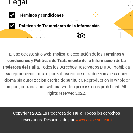
Legal
Términos y condiciones
Políticas de Tratamiento de la Información
El uso de este sitio web implica la aceptación de los T
érminos y
condiciones
y
Políticas de Tratamiento de la Información
de
La
Poderosa del Huila.
Todos los Derechos Reservados D.R.A. Prohibida
su reproducción total o parcial, así como su traducción a cualquier
idioma sin autorización escrita de su titular. Reproduction in whole or
in part, or translation without written permission is prohibited. All
rights reserved 2022.
Copyright 2022 La Poderosa del Huila. Todos los derechos
reservados. Desarrollado por
www.asiserver.com