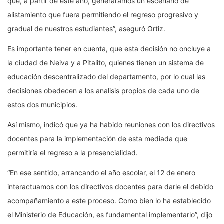
que, a partir de este año, generáramos un escenario de
alistamiento que fuera permitiendo el regreso progresivo y
gradual de nuestros estudiantes”, aseguró Ortiz.
Es importante tener en cuenta, que esta decisión no oncluye a
la ciudad de Neiva y a Pitalito, quienes tienen un sistema de
educación descentralizado del departamento, por lo cual las
decisiones obedecen a los analisis propios de cada uno de
estos dos municipios.
Así mismo, indicó que ya ha habido reuniones con los directivos
docentes para la implementación de esta mediada que
permitiría el regreso a la presencialidad.
“En ese sentido, arrancando el año escolar, el 12 de enero
interactuamos con los directivos docentes para darle el debido
acompañamiento a este proceso. Como bien lo ha establecido
el Ministerio de Educación, es fundamental implementarlo”, dijo