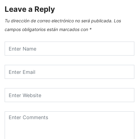
Leave a Reply
Tu dirección de correo electrónico no será publicada.
Los
campos obligatorios están marcados con
*