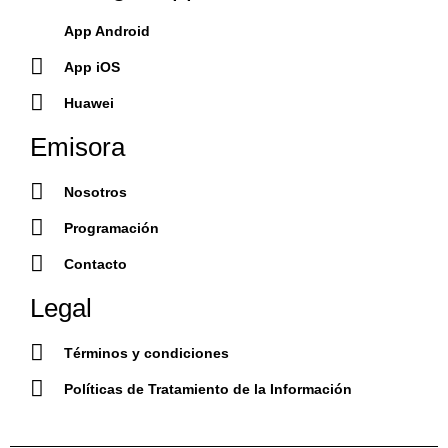
App Android
App iOS
Huawei
Emisora
Nosotros
Programación
Contacto
Legal
Términos y condiciones
Políticas de Tratamiento de la Información