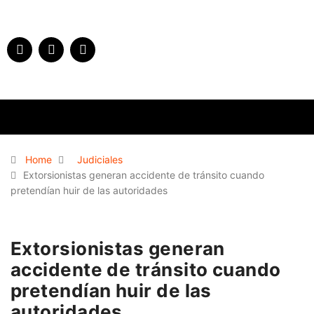
Home
Judiciales
Extorsionistas generan accidente de tránsito cuando
pretendían huir de las autoridades
Extorsionistas generan
accidente de tránsito cuando
pretendían huir de las
autoridades