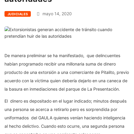
mayo 14, 2020
JUDICIALES
De manera preliminar se ha manifestado, que delincuentes
habían programado recibir una millonaria suma de dinero
producto de una extorsión a una comerciante de Pitalito, previo
acuerdo con la víctima quien debería dejarlo en una caneca de
la basura en inmediaciones del parque de La Presentación.
El dinero es depositado en el lugar indicado; minutos después
una persona se acerca a retirarlo pero es sorprendida por
uniformados del GAULA quienes venían haciendo inteligencia
al hecho delictivo. Cuando esto ocurre, una segunda persona