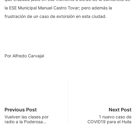
la ESE Municipal Manuel Castro Tovar; pero además la
frustración de un caso de extorsión en esta ciudad.
Por Alfredo Carvajal
Previous Post
Next Post
Vuelven las clases por
1 nuevo caso de
radio a la Poderosa…
COVID19 para el Huila