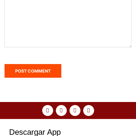
Descargar App