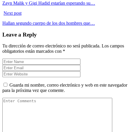
Zayn Malik y Gigi Hadid estarían esperando su…
Next post
Hallan segundo cuerpo de los dos hombres que…
Leave a Reply
Tu dirección de correo electrónico no será publicada.
Los campos
obligatorios están marcados con
*
Guarda mi nombre, correo electrónico y web en este navegador
para la próxima vez que comente.