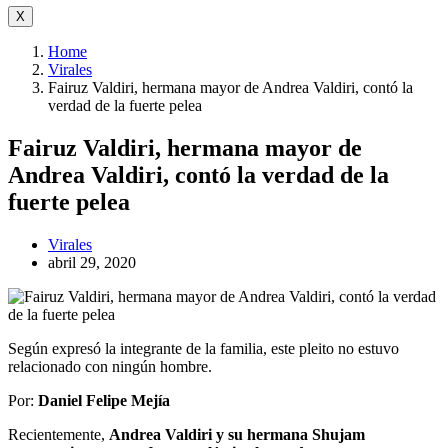
X
Home
Virales
Fairuz Valdiri, hermana mayor de Andrea Valdiri, contó la
verdad de la fuerte pelea
Fairuz Valdiri, hermana mayor de
Andrea Valdiri, contó la verdad de la
fuerte pelea
Virales
abril 29, 2020
Según expresó la integrante de la familia, este pleito no estuvo
relacionado con ningún hombre.
Por:
Daniel Felipe Mejía
Recientemente,
Andrea Valdiri y su hermana Shujam