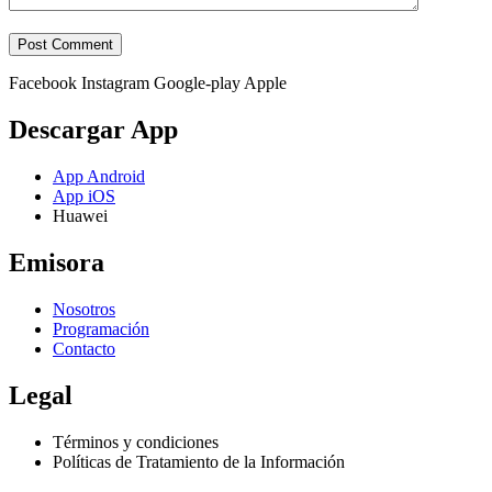
Facebook
Instagram
Google-play
Apple
Descargar App
App Android
App iOS
Huawei
Emisora
Nosotros
Programación
Contacto
Legal
Términos y condiciones
Políticas de Tratamiento de la Información