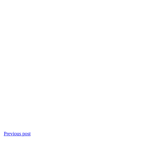
Previous post