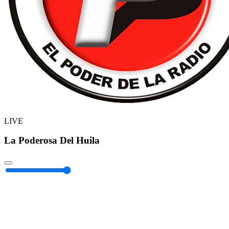
LIVE
La Poderosa Del Huila