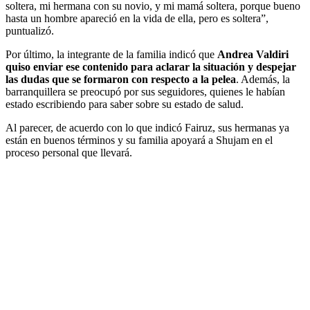
soltera, mi hermana con su novio, y mi mamá soltera, porque bueno
hasta un hombre apareció en la vida de ella, pero es soltera”,
puntualizó.
Por último, la integrante de la familia indicó que
Andrea Valdiri
quiso enviar ese contenido para aclarar la situación y despejar
las dudas que se formaron con respecto a la pelea
. Además, la
barranquillera se preocupó por sus seguidores, quienes le habían
estado escribiendo para saber sobre su estado de salud.
Al parecer, de acuerdo con lo que indicó Fairuz, sus hermanas ya
están en buenos términos y su familia apoyará a Shujam en el
proceso personal que llevará.