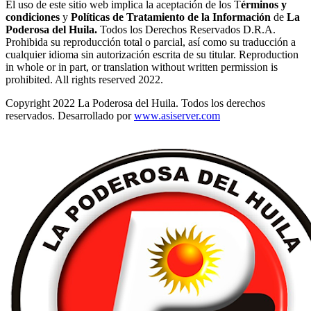
El uso de este sitio web implica la aceptación de los T
érminos y
condiciones
y
Políticas de Tratamiento de la Información
de
La
Poderosa del Huila.
Todos los Derechos Reservados D.R.A.
Prohibida su reproducción total o parcial, así como su traducción a
cualquier idioma sin autorización escrita de su titular. Reproduction
in whole or in part, or translation without written permission is
prohibited. All rights reserved 2022.
Copyright 2022 La Poderosa del Huila. Todos los derechos
reservados. Desarrollado por
www.asiserver.com