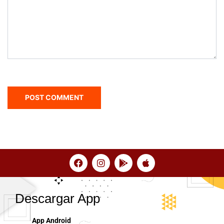
Descargar App
App Android