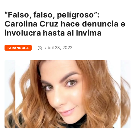
“Falso, falso, peligroso”:
Carolina Cruz hace denuncia e
involucra hasta al Invima
abril 28, 2022
FARÁNDULA