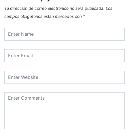
Tu dirección de correo electrónico no será publicada.
Los
campos obligatorios están marcados con
*