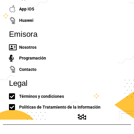
App iOS
Huawei
Emisora
Nosotros
Programación
Contacto
Legal
Términos y condiciones
Políticas de Tratamiento de la Información