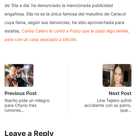
de ‘Día a día’ ha denunciado la mencionada publicidad
engañosa. Ella no es la única famosa del matutino de Caracol
cuya fama, según sus denuncias, ha sido aprovechada para
estafas,
Carlos Calero le contó a Pulzo que le pasó algo similar,
pero con un caso asociado a bitcóin
.
Previous Post
Next Post
Nacho pide un milagro
Lina Tejeiro sufrió
para Chyno tras
accidente con su perro,
rumores…
que…
Leave a Reply