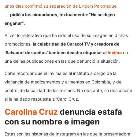
unos días confirmó su separación de Lincoln Palomeque
—
pidió a los ciudadanos, textualmente: “No se dejen
engañar”
.
Al ver lo reiterativo que ha sido el uso de su imagen en dichas
promociones,
la celebridad de Caracol TV y creadora de
‘Salvador de sueños’ también decidió etiquetar al
Invima
en
una de las publicaciones en las que denunció la situación.
Cabe recordar que el Invima es el instituto a cargo de la
vigilancia de medicamentos y alimentos en Colombia, y del
control de la calidad de los mismos. No obstante, se desconoce
si le ha dado respuesta a ‘Caro’ Cruz.
Carolina Cruz
denuncia estafa
con su nombre e imagen
Estas son las historias de Instagram en las que la presentadora