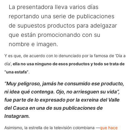
La presentadora lleva varios días
reportando una serie de publicaciones
de supuestos productos para adelgazar
que están promocionando con su
nombre e imagen.
Y es que, de acuerdo con lo denunciado por la famosa de ‘Día a
día’,
ella no usa ninguno de esos productos y todo se trata de
“una estafa”
.
“Muy peligroso, jamás he consumido ese producto,
ni idea qué contenga. Ojo, no arriesguen su vida”,
fue parte de lo expresado por la exreina del Valle
del Cauca en una de sus publicaciones de
Instagram.
Asimismo, la estrella de la televisión colombiana —
que hace