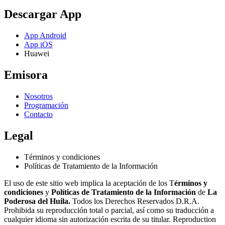
Descargar App
App Android
App iOS
Huawei
Emisora
Nosotros
Programación
Contacto
Legal
Términos y condiciones
Políticas de Tratamiento de la Información
El uso de este sitio web implica la aceptación de los T
érminos y
condiciones
y
Políticas de Tratamiento de la Información
de
La
Poderosa del Huila.
Todos los Derechos Reservados D.R.A.
Prohibida su reproducción total o parcial, así como su traducción a
cualquier idioma sin autorización escrita de su titular. Reproduction