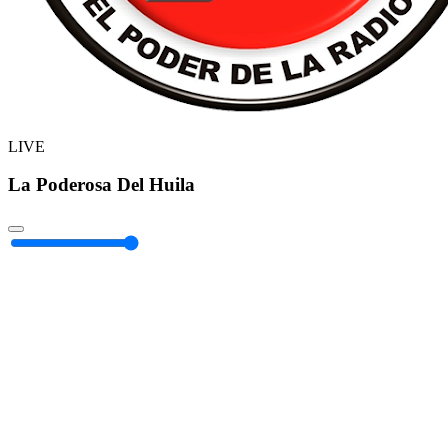
LIVE
La Poderosa Del Huila