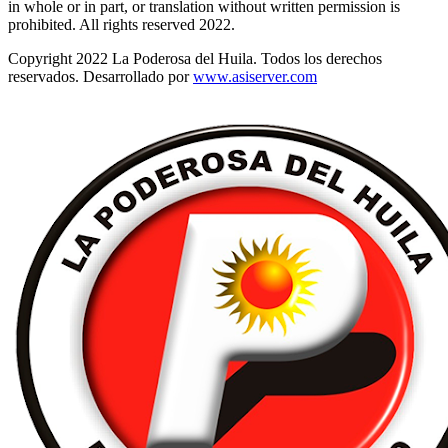
in whole or in part, or translation without written permission is
prohibited. All rights reserved 2022.
Copyright 2022 La Poderosa del Huila. Todos los derechos
reservados. Desarrollado por
www.asiserver.com