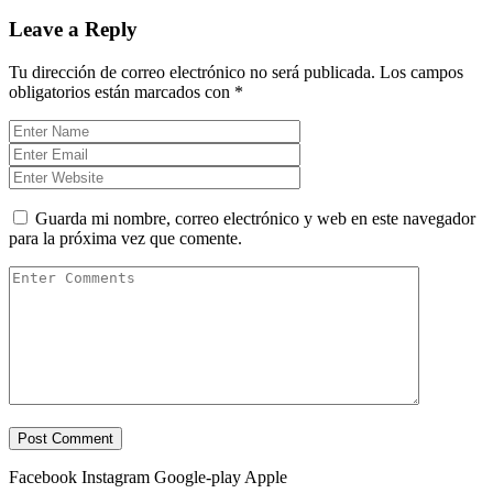
Leave a Reply
Tu dirección de correo electrónico no será publicada.
Los campos
obligatorios están marcados con
*
Guarda mi nombre, correo electrónico y web en este navegador
para la próxima vez que comente.
Facebook
Instagram
Google-play
Apple