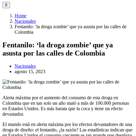
X
Home
Nacionales
Fentanilo: ‘la droga zombie’ que ya asusta por las calles de
Colombia
Fentanilo: ‘la droga zombie’ que ya
asusta por las calles de Colombia
Nacionales
agosto 15, 2023
Alerta máxima por el aumento del consumo de esta droga en
Colombia que en tan solo un año mató a más de 100.000 personas
en Estados Unidos. Es más barata que la coca y tiene un efecto
devastador.
El mundo está en alerta máxima por los efectos devastadores de una
droga de diseño: el fentanilo, ¿la razón? Las estadísticas indican que
en Estados Unidos el consumo creciente es tan grande que desplaza