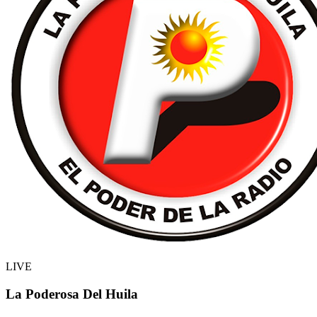
LIVE
La Poderosa Del Huila