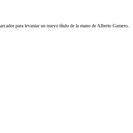
arcador para levantar un nuevo título de la mano de Alberto Gamero.