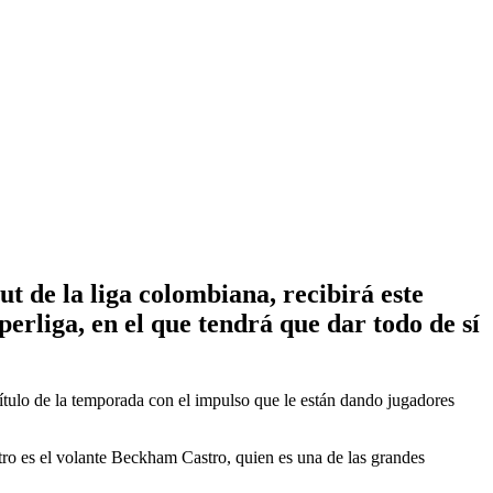
t de la liga colombiana, recibirá este
perliga, en el que tendrá que dar todo de sí
título de la temporada con el impulso que le están dando jugadores
tro es el volante Beckham Castro, quien es una de las grandes