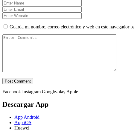
Guarda mi nombre, correo electrónico y web en este navegador p
Facebook
Instagram
Google-play
Apple
Descargar App
App Android
App iOS
Huawei