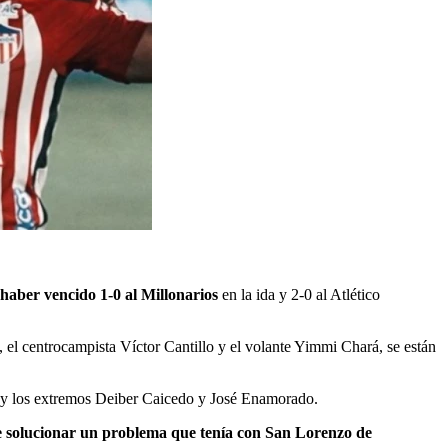
l haber vencido 1-0 al Millonarios
en la ida y 2-0 al Atlético
, el centrocampista Víctor Cantillo y el volante Yimmi Chará, se están
 y los extremos Deiber Caicedo y José Enamorado.
 de solucionar un problema que tenía con San Lorenzo de