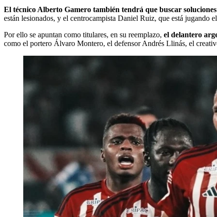
El técnico Alberto Gamero también tendrá que buscar soluciones 
están lesionados, y el centrocampista Daniel Ruiz, que está jugando 
Por ello se apuntan como titulares, en su reemplazo,
el delantero ar
como el portero Álvaro Montero, el defensor Andrés Llinás, el creati