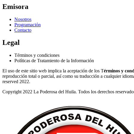
Emisora
Nosotros
Programación
Contacto
Legal
Términos y condiciones
Políticas de Tratamiento de la Información
El uso de este sitio web implica la aceptación de los T
érminos y cond
reproducción total o parcial, así como su traducción a cualquier idioma 
reserved 2022.
Copyright 2022 La Poderosa del Huila. Todos los derechos reservado