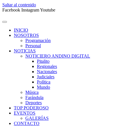
Saltar al contenido
Facebook
Instagram
Youtube
INICIO
NOSOTROS
Programación
Personal
NOTICIAS
NOTICIERO ANDINO DIGITAL
Pitalito
Regionales
Nacionales
Judiciales
Política
Mundo
Música
Farándula
Deportes
TOP PODEROSO
EVENTOS
GALERÍAS
CONTACTO