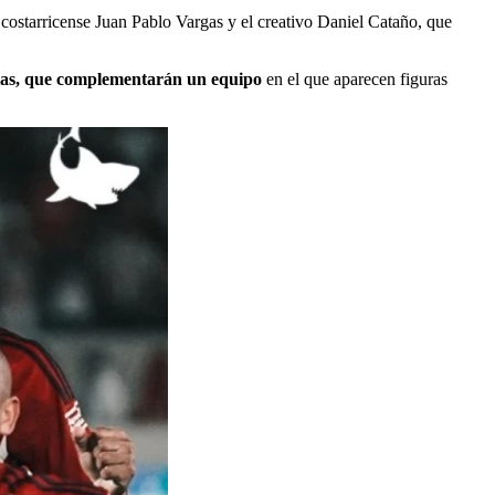
al costarricense Juan Pablo Vargas y el creativo Daniel Cataño, que
Arias, que complementarán un equipo
en el que aparecen figuras