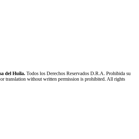
a del Huila.
Todos los Derechos Reservados D.R.A. Prohibida su
or translation without written permission is prohibited. All rights