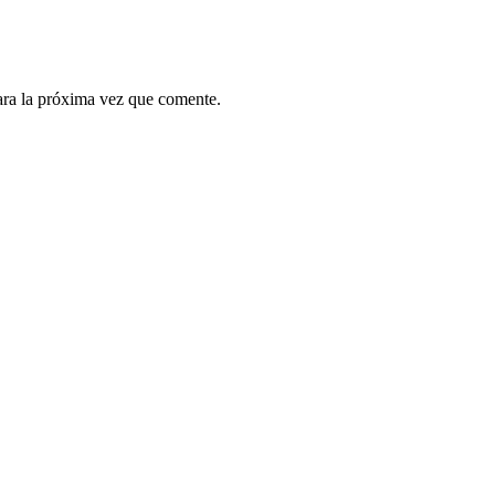
ara la próxima vez que comente.