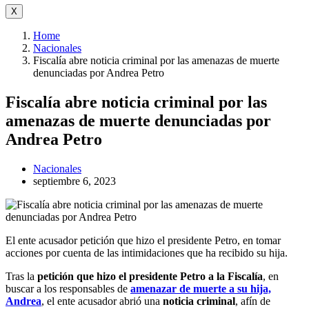
X
Home
Nacionales
Fiscalía abre noticia criminal por las amenazas de muerte
denunciadas por Andrea Petro
Fiscalía abre noticia criminal por las
amenazas de muerte denunciadas por
Andrea Petro
Nacionales
septiembre 6, 2023
El ente acusador petición que hizo el presidente Petro, en tomar
acciones por cuenta de las intimidaciones que ha recibido su hija.
Tras la
petición que hizo el presidente Petro a la Fiscalía
, en
buscar a los responsables de
amenazar de muerte a su hija,
Andrea
, el ente acusador abrió una
noticia criminal
, afín de