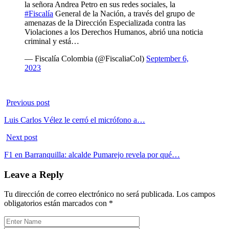
la señora Andrea Petro en sus redes sociales, la
#Fiscalía
General de la Nación, a través del grupo de
amenazas de la Dirección Especializada contra las
Violaciones a los Derechos Humanos, abrió una noticia
criminal y está…
— Fiscalía Colombia (@FiscaliaCol)
September 6,
2023
Previous post
Luis Carlos Vélez le cerró el micrófono a…
Next post
F1 en Barranquilla: alcalde Pumarejo revela por qué…
Leave a Reply
Tu dirección de correo electrónico no será publicada.
Los campos
obligatorios están marcados con
*