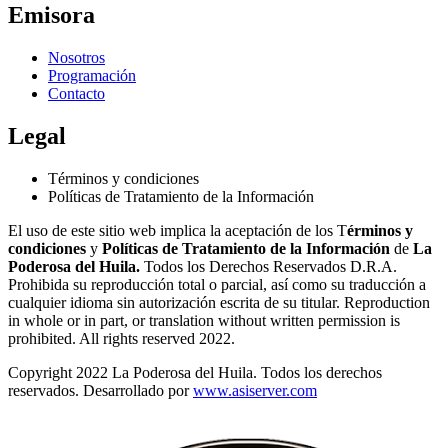
Emisora
Nosotros
Programación
Contacto
Legal
Términos y condiciones
Políticas de Tratamiento de la Información
El uso de este sitio web implica la aceptación de los T
érminos y
condiciones
y
Políticas de Tratamiento de la Información
de
La
Poderosa del Huila.
Todos los Derechos Reservados D.R.A.
Prohibida su reproducción total o parcial, así como su traducción a
cualquier idioma sin autorización escrita de su titular. Reproduction
in whole or in part, or translation without written permission is
prohibited. All rights reserved 2022.
Copyright 2022 La Poderosa del Huila. Todos los derechos
reservados. Desarrollado por
www.asiserver.com