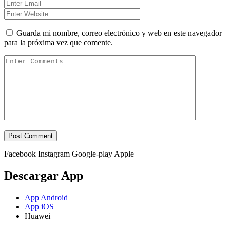
Guarda mi nombre, correo electrónico y web en este navegador
para la próxima vez que comente.
Facebook
Instagram
Google-play
Apple
Descargar App
App Android
App iOS
Huawei