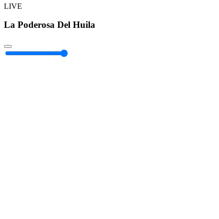
LIVE
La Poderosa Del Huila