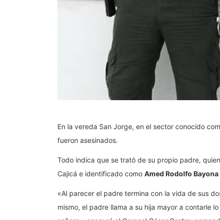
En la vereda San Jorge, en el sector conocido co
fueron asesinados.
Todo indica que se trató de su propio padre, quie
Cajicá e identificado como
Amed Rodolfo Bayona
«Al parecer el padre termina con la vida de sus do
mismo, el padre llama a su hija mayor a contarle 