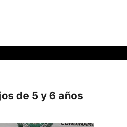
os de 5 y 6 años