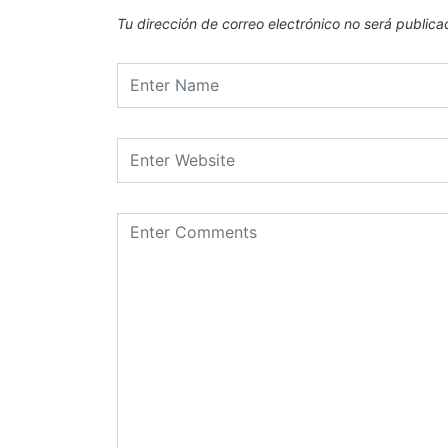
Tu dirección de correo electrónico no será publica