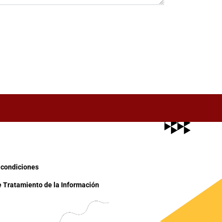
 condiciones
e Tratamiento de la Información