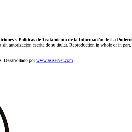
iciones
y
Políticas de Tratamiento de la Información
de
La Poderos
sin autorización escrita de su titular. Reproduction in whole or in part, 
s. Desarrollado por
www.asiserver.com