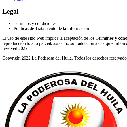
Legal
Términos y condiciones
Políticas de Tratamiento de la Información
El uso de este sitio web implica la aceptación de los T
érminos y cond
reproducción total o parcial, así como su traducción a cualquier idioma 
reserved 2022.
Copyright 2022 La Poderosa del Huila. Todos los derechos reservado