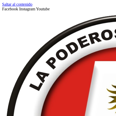
Saltar al contenido
Facebook
Instagram
Youtube