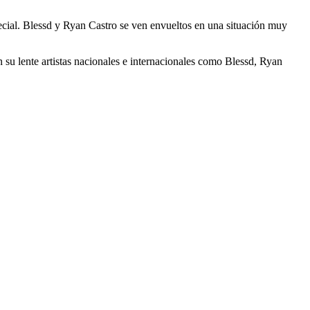
special. Blessd y Ryan Castro se ven envueltos en una situación muy
u lente artistas nacionales e internacionales como Blessd, Ryan