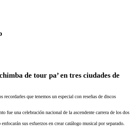
o
chimba de tour pa’ en tres ciudades de
s recordarles que tenemos un especial con reseñas de discos
o fue una celebración nacional de la ascendente carrera de los dos
 enfocarán sus esfuerzos en crear catálogo musical por separado.