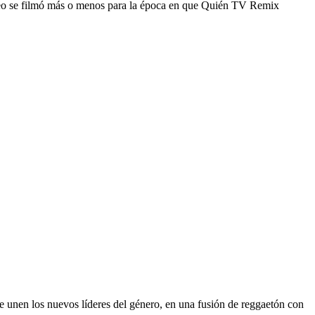
ideo se filmó más o menos para la época en que Quién TV Remix
e unen los nuevos líderes del género, en una fusión de reggaetón con