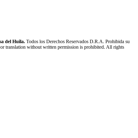
a del Huila.
Todos los Derechos Reservados D.R.A. Prohibida su
or translation without written permission is prohibited. All rights