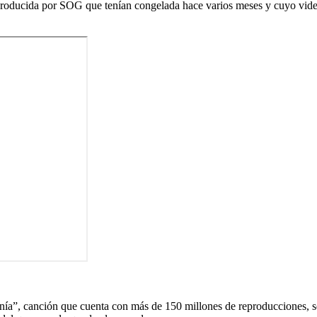
ón producida por SOG que tenían congelada hace varios meses y cuyo v
nía”, canción que cuenta con más de 150 millones de reproducciones, s