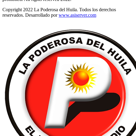
Copyright 2022 La Poderosa del Huila. Todos los derechos
reservados. Desarrollado por
www.asiserver.com