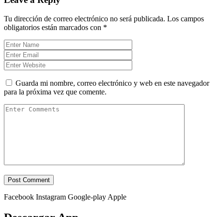
Tu dirección de correo electrónico no será publicada.
Los campos
obligatorios están marcados con
*
Guarda mi nombre, correo electrónico y web en este navegador
para la próxima vez que comente.
Facebook
Instagram
Google-play
Apple