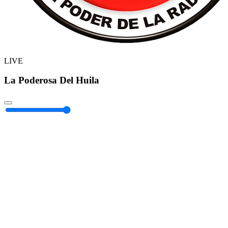
LIVE
La Poderosa Del Huila