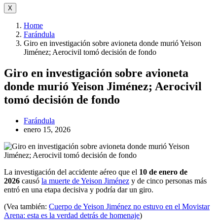
X
Home
Farándula
Giro en investigación sobre avioneta donde murió Yeison
Jiménez; Aerocivil tomó decisión de fondo
Giro en investigación sobre avioneta
donde murió Yeison Jiménez; Aerocivil
tomó decisión de fondo
Farándula
enero 15, 2026
La investigación del accidente aéreo que el
10 de enero de
2026
causó
la muerte de Yeison Jiménez
y de cinco personas más
entró en una etapa decisiva y podría dar un giro.
(Vea también:
Cuerpo de Yeison Jiménez no estuvo en el Movistar
Arena: esta es la verdad detrás de homenaje
)