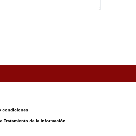
y condiciones
de Tratamiento de la Información