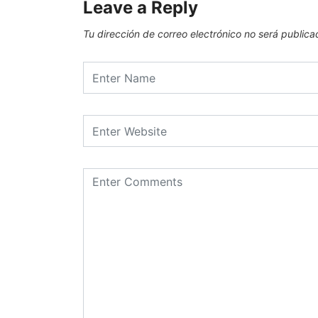
Leave a Reply
Tu dirección de correo electrónico no será publica