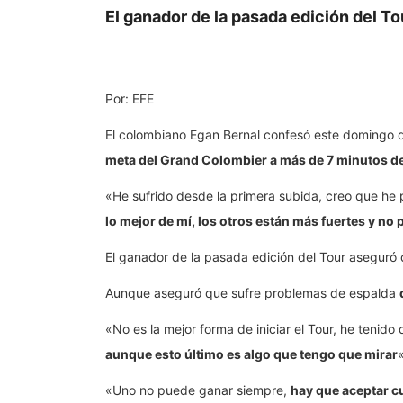
El ganador de la pasada edición del To
Por:
EFE
El colombiano Egan Bernal confesó este domingo 
meta del Grand Colombier a más de 7 minutos de
«He sufrido desde la primera subida, creo que he 
lo mejor de mí, los otros están más fuertes y no
El ganador de la pasada edición del Tour aseguró 
Aunque aseguró que sufre problemas de espalda
«No es la mejor forma de iniciar el Tour, he tenido
aunque esto último es algo que tengo que mirar
«Uno no puede ganar siempre,
hay que aceptar c