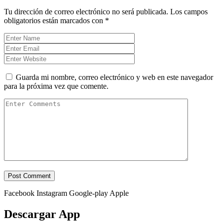
Tu dirección de correo electrónico no será publicada.
Los campos
obligatorios están marcados con
*
Guarda mi nombre, correo electrónico y web en este navegador
para la próxima vez que comente.
Facebook
Instagram
Google-play
Apple
Descargar App