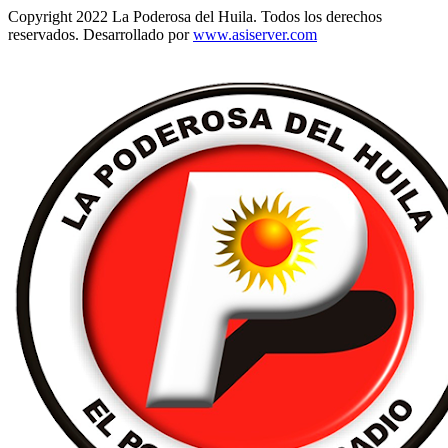
Copyright 2022 La Poderosa del Huila. Todos los derechos
reservados. Desarrollado por
www.asiserver.com