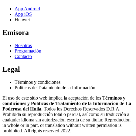
App Android
App iOS
Huawei
Emisora
Nosotros
Programación
Contacto
Legal
Términos y condiciones
Políticas de Tratamiento de la Información
El uso de este sitio web implica la aceptación de los T
érminos y
condiciones
y
Políticas de Tratamiento de la Información
de
La
Poderosa del Huila.
Todos los Derechos Reservados D.R.A.
Prohibida su reproducción total o parcial, así como su traducción a
cualquier idioma sin autorización escrita de su titular. Reproduction
in whole or in part, or translation without written permission is
prohibited. All rights reserved 2022.