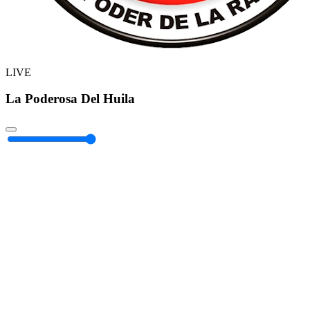
LIVE
La Poderosa Del Huila