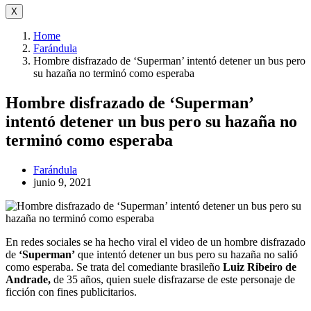
X
Home
Farándula
Hombre disfrazado de ‘Superman’ intentó detener un bus pero
su hazaña no terminó como esperaba
Hombre disfrazado de ‘Superman’
intentó detener un bus pero su hazaña no
terminó como esperaba
Farándula
junio 9, 2021
En redes sociales se ha hecho viral el video de un hombre disfrazado
de
‘Superman’
que intentó detener un bus pero su hazaña no salió
como esperaba. Se trata del comediante brasileño
Luiz Ribeiro de
Andrade,
de 35 años, quien suele disfrazarse de este personaje de
ficción con fines publicitarios.