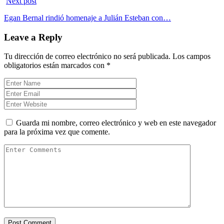
Next post
Egan Bernal rindió homenaje a Julián Esteban con…
Leave a Reply
Tu dirección de correo electrónico no será publicada.
Los campos
obligatorios están marcados con
*
Guarda mi nombre, correo electrónico y web en este navegador
para la próxima vez que comente.