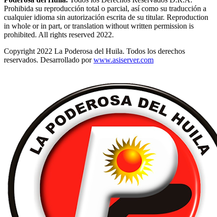
Prohibida su reproducción total o parcial, así como su traducción a
cualquier idioma sin autorización escrita de su titular. Reproduction
in whole or in part, or translation without written permission is
prohibited. All rights reserved 2022.
Copyright 2022 La Poderosa del Huila. Todos los derechos
reservados. Desarrollado por
www.asiserver.com