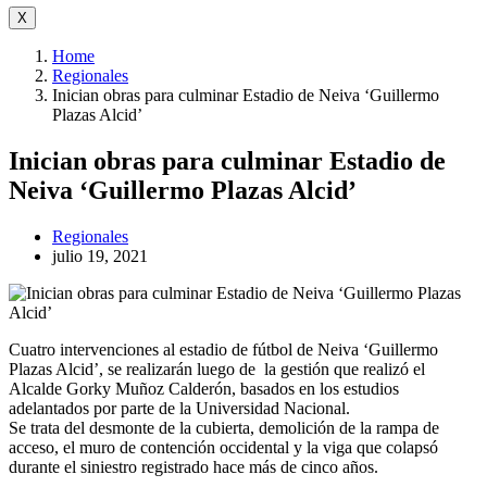
X
Home
Regionales
Inician obras para culminar Estadio de Neiva ‘Guillermo
Plazas Alcid’
Inician obras para culminar Estadio de
Neiva ‘Guillermo Plazas Alcid’
Regionales
julio 19, 2021
Cuatro intervenciones al estadio de fútbol de Neiva ‘Guillermo
Plazas Alcid’, se realizarán luego de la gestión que realizó el
Alcalde Gorky Muñoz Calderón, basados en los estudios
adelantados por parte de la Universidad Nacional.
Se trata del desmonte de la cubierta, demolición de la rampa de
acceso, el muro de contención occidental y la viga que colapsó
durante el siniestro registrado hace más de cinco años.