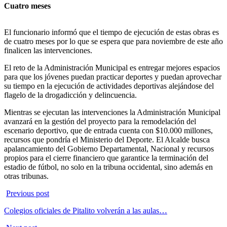
Cuatro meses
El funcionario informó que el tiempo de ejecución de estas obras es
de cuatro meses por lo que se espera que para noviembre de este año
finalicen las intervenciones.
El reto de la Administración Municipal es entregar mejores espacios
para que los jóvenes puedan practicar deportes y puedan aprovechar
su tiempo en la ejecución de actividades deportivas alejándose del
flagelo de la drogadicción y delincuencia.
Mientras se ejecutan las intervenciones la Administración Municipal
avanzará en la gestión del proyecto para la remodelación del
escenario deportivo, que de entrada cuenta con $10.000 millones,
recursos que pondría el Ministerio del Deporte. El Alcalde busca
apalancamiento del Gobierno Departamental, Nacional y recursos
propios para el cierre financiero que garantice la terminación del
estadio de fútbol, no solo en la tribuna occidental, sino además en
otras tribunas.
Previous post
Colegios oficiales de Pitalito volverán a las aulas…