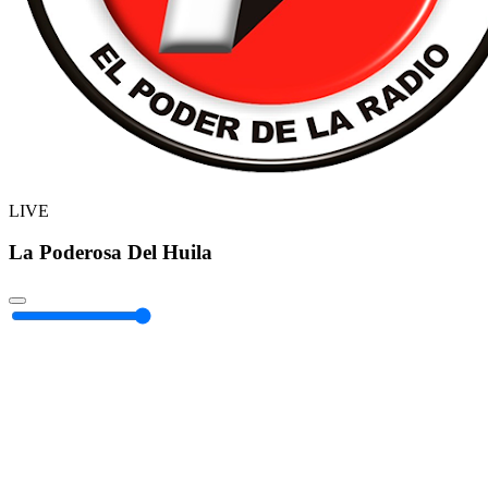
LIVE
La Poderosa Del Huila