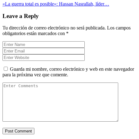
«La guerra total es posible»: Hassan Nasrallah, líder…
Leave a Reply
Tu dirección de correo electrónico no será publicada.
Los campos
obligatorios están marcados con
*
Guarda mi nombre, correo electrónico y web en este navegador
para la próxima vez que comente.