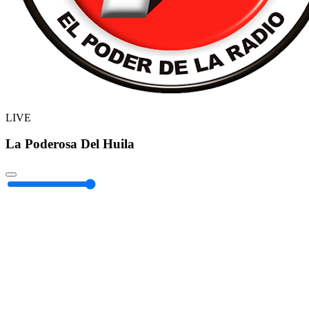
LIVE
La Poderosa Del Huila