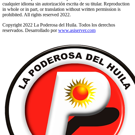
cualquier idioma sin autorización escrita de su titular. Reproduction
in whole or in part, or translation without written permission is
prohibited. All rights reserved 2022.
Copyright 2022 La Poderosa del Huila. Todos los derechos
reservados. Desarrollado por
www.asiserver.com