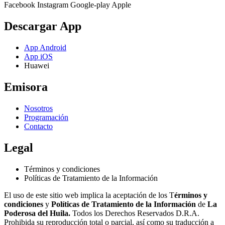
Facebook
Instagram
Google-play
Apple
Descargar App
App Android
App iOS
Huawei
Emisora
Nosotros
Programación
Contacto
Legal
Términos y condiciones
Políticas de Tratamiento de la Información
El uso de este sitio web implica la aceptación de los T
érminos y
condiciones
y
Políticas de Tratamiento de la Información
de
La
Poderosa del Huila.
Todos los Derechos Reservados D.R.A.
Prohibida su reproducción total o parcial, así como su traducción a