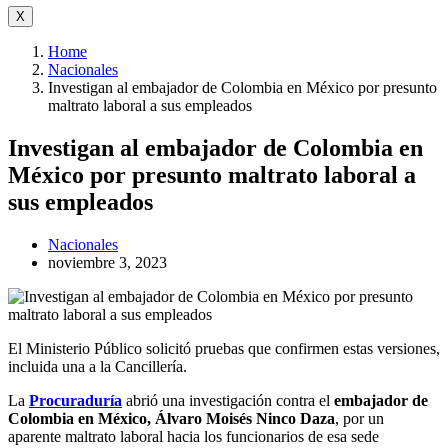
X
Home
Nacionales
Investigan al embajador de Colombia en México por presunto
maltrato laboral a sus empleados
Investigan al embajador de Colombia en
México por presunto maltrato laboral a
sus empleados
Nacionales
noviembre 3, 2023
El Ministerio Público solicitó pruebas que confirmen estas versiones,
incluida una a la Cancillería.
La
Procuraduría
abrió una investigación contra el
embajador de
Colombia en México,
Álvaro Moisés Ninco Daza
, por un
aparente maltrato laboral hacia los funcionarios de esa sede