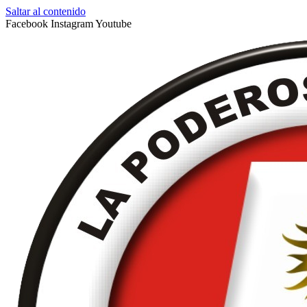
Saltar al contenido
Facebook
Instagram
Youtube