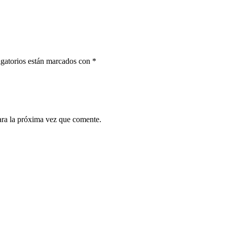
gatorios están marcados con
*
ara la próxima vez que comente.