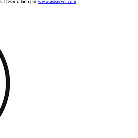
s. Desarrollado por
www.asiserver.com