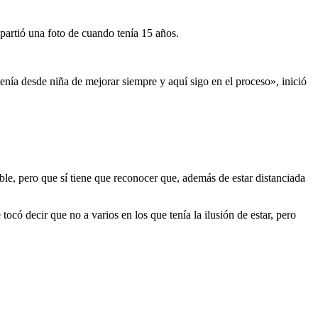
partió una foto de cuando tenía 15 años.
enía desde niña de mejorar siempre y aquí sigo en el proceso», inició
e, pero que sí tiene que reconocer que, además de estar distanciada
có decir que no a varios en los que tenía la ilusión de estar, pero