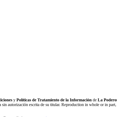
iciones
y
Políticas de Tratamiento de la Información
de
La Poderos
sin autorización escrita de su titular. Reproduction in whole or in part, 