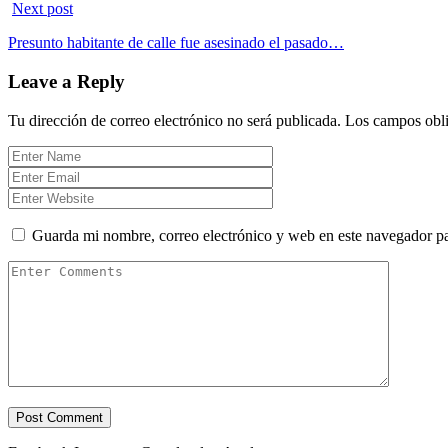
Next post
Presunto habitante de calle fue asesinado el pasado…
Leave a Reply
Tu dirección de correo electrónico no será publicada.
Los campos obli
Guarda mi nombre, correo electrónico y web en este navegador p