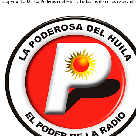
Copyright 2022 La Poderosa del Huila. Todos los derechos reservado