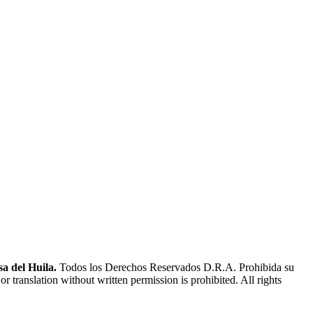
a del Huila.
Todos los Derechos Reservados D.R.A. Prohibida su
or translation without written permission is prohibited. All rights