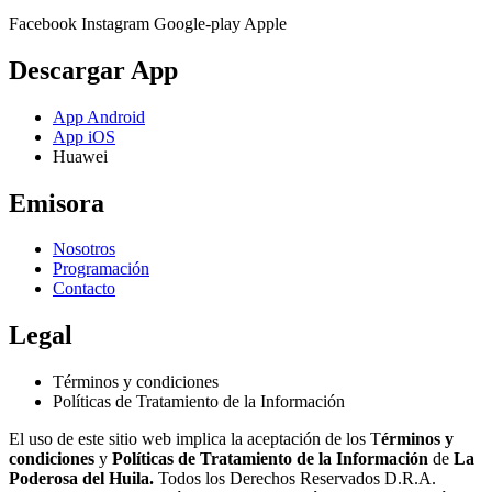
Facebook
Instagram
Google-play
Apple
Descargar App
App Android
App iOS
Huawei
Emisora
Nosotros
Programación
Contacto
Legal
Términos y condiciones
Políticas de Tratamiento de la Información
El uso de este sitio web implica la aceptación de los T
érminos y
condiciones
y
Políticas de Tratamiento de la Información
de
La
Poderosa del Huila.
Todos los Derechos Reservados D.R.A.