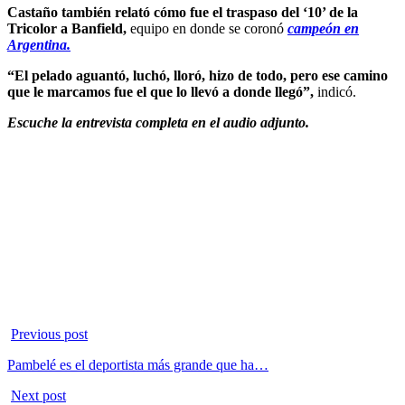
Castaño también relató cómo fue el traspaso del ‘10’ de la
Tricolor a Banfield,
equipo en donde se coronó
campeón en
Argentina.
“El pelado aguantó, luchó, lloró, hizo de todo, pero ese camino
que le marcamos fue el que lo llevó a donde llegó”,
indicó.
Escuche la entrevista completa en el audio adjunto.
Previous post
Pambelé es el deportista más grande que ha…
Next post