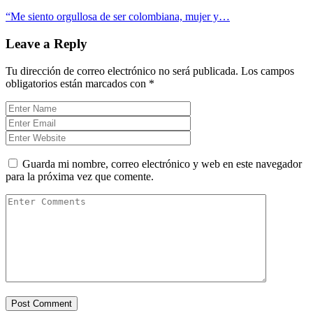
“Me siento orgullosa de ser colombiana, mujer y…
Leave a Reply
Tu dirección de correo electrónico no será publicada.
Los campos
obligatorios están marcados con
*
Guarda mi nombre, correo electrónico y web en este navegador
para la próxima vez que comente.