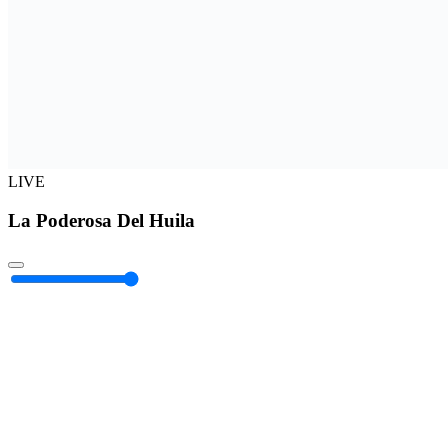
LIVE
La Poderosa Del Huila