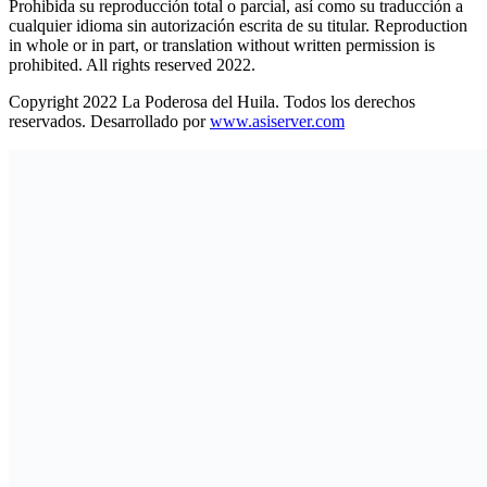
Prohibida su reproducción total o parcial, así como su traducción a
cualquier idioma sin autorización escrita de su titular. Reproduction
in whole or in part, or translation without written permission is
prohibited. All rights reserved 2022.
Copyright 2022 La Poderosa del Huila. Todos los derechos
reservados. Desarrollado por
www.asiserver.com