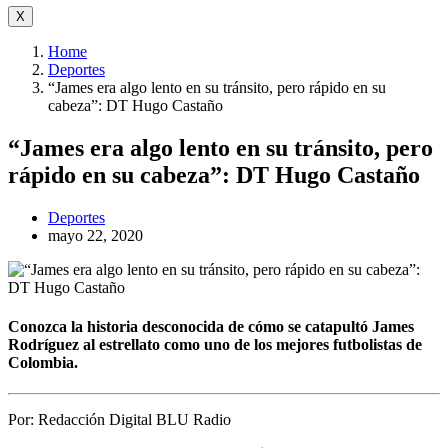
X
Home
Deportes
“James era algo lento en su tránsito, pero rápido en su
cabeza”: DT Hugo Castaño
“James era algo lento en su tránsito, pero
rápido en su cabeza”: DT Hugo Castaño
Deportes
mayo 22, 2020
Conozca la historia desconocida de cómo se catapultó James
Rodríguez al estrellato como uno de los mejores futbolistas de
Colombia.
Por:
Redacción Digital BLU Radio