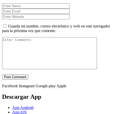
Guarda mi nombre, correo electrónico y web en este navegador
para la próxima vez que comente.
Facebook
Instagram
Google-play
Apple
Descargar App
App Android
App iOS