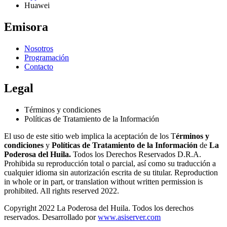
Huawei
Emisora
Nosotros
Programación
Contacto
Legal
Términos y condiciones
Políticas de Tratamiento de la Información
El uso de este sitio web implica la aceptación de los T
érminos y
condiciones
y
Políticas de Tratamiento de la Información
de
La
Poderosa del Huila.
Todos los Derechos Reservados D.R.A.
Prohibida su reproducción total o parcial, así como su traducción a
cualquier idioma sin autorización escrita de su titular. Reproduction
in whole or in part, or translation without written permission is
prohibited. All rights reserved 2022.
Copyright 2022 La Poderosa del Huila. Todos los derechos
reservados. Desarrollado por
www.asiserver.com