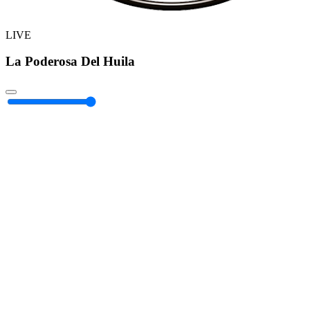
LIVE
La Poderosa Del Huila