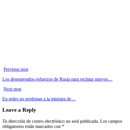
Previous post
Los desesperados esfuerzos de Rusia para reclutar nuevos…
Next post
En redes no perdonan a la ministra de…
Leave a Reply
Tu dirección de correo electrónico no será publicada.
Los campos
obligatorios están marcados con
*