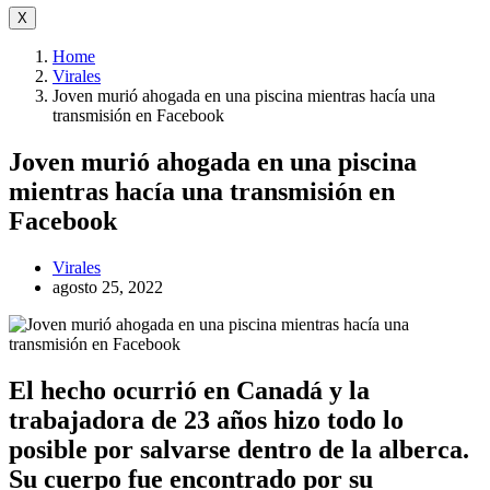
X
Home
Virales
Joven murió ahogada en una piscina mientras hacía una
transmisión en Facebook
Joven murió ahogada en una piscina
mientras hacía una transmisión en
Facebook
Virales
agosto 25, 2022
El hecho ocurrió en Canadá y la
trabajadora de 23 años hizo todo lo
posible por salvarse dentro de la alberca.
Su cuerpo fue encontrado por su