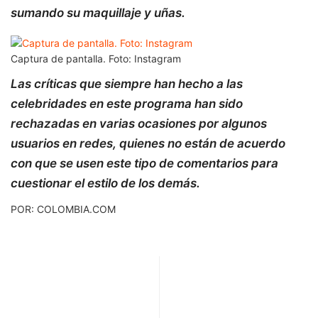
sumando su maquillaje y uñas.
Captura de pantalla. Foto: Instagram
Las críticas que siempre han hecho a las
celebridades en este programa han sido
rechazadas en varias ocasiones por algunos
usuarios en redes, quienes no están de acuerdo
con que se usen este tipo de comentarios para
cuestionar el estilo de los demás.
POR: COLOMBIA.COM