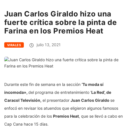
Juan Carlos Giraldo hizo una
fuerte crítica sobre la pinta de
Farina en los Premios Heat
julio 13, 2021
VIRALES
Durante este fin de semana en la sección
‘Tu moda sí
incomoda»,
del programa de entretenimiento ‘
La Red’, de
Caracol Televisión,
el presentador
Juan Carlos Giraldo
se
enfocó en revisar los atuendos que eligieron algunos famosos
para la celebración de los
Premios Heat
, que se llevó a cabo en
Cap Cana hace 15 días.