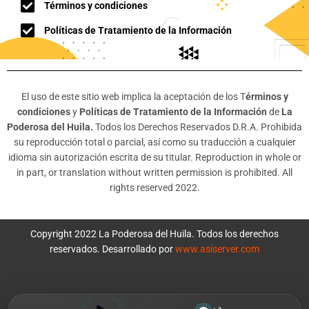
Términos y condiciones
Políticas de Tratamiento de la Información
El uso de este sitio web implica la aceptación de los T
érminos y
condiciones
y
Políticas de Tratamiento de la Información
de
La
Poderosa del Huila.
Todos los Derechos Reservados D.R.A. Prohibida
su reproducción total o parcial, así como su traducción a cualquier
idioma sin autorización escrita de su titular. Reproduction in whole or
in part, or translation without written permission is prohibited. All
rights reserved 2022.
Copyright 2022 La Poderosa del Huila. Todos los derechos
reservados. Desarrollado por
www.asiserver.com