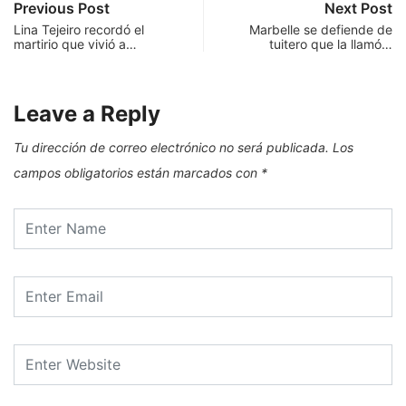
Previous Post
Next Post
Lina Tejeiro recordó el
Marbelle se defiende de
martirio que vivió a…
tuitero que la llamó…
Leave a Reply
Tu dirección de correo electrónico no será publicada.
Los
campos obligatorios están marcados con
*