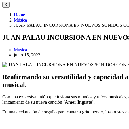
X
Home
Música
JUAN PALAU INCURSIONA EN NUEVOS SONIDOS C
JUAN PALAU INCURSIONA EN NUEVO
Música
junio 15, 2022
Reafirmando su versatilidad y capacidad ar
musical.
Con una explosiva unión que fusiona sus mundos y raíces musicales, 
lanzamiento de su nueva canción
‘Amor Ingrato’.
En una declaración de orgullo para cantar a grito herido, los artistas 