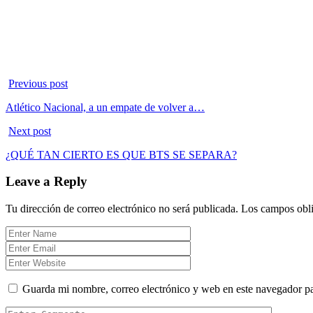
Previous post
Atlético Nacional, a un empate de volver a…
Next post
¿QUÉ TAN CIERTO ES QUE BTS SE SEPARA?
Leave a Reply
Tu dirección de correo electrónico no será publicada.
Los campos obli
Guarda mi nombre, correo electrónico y web en este navegador p