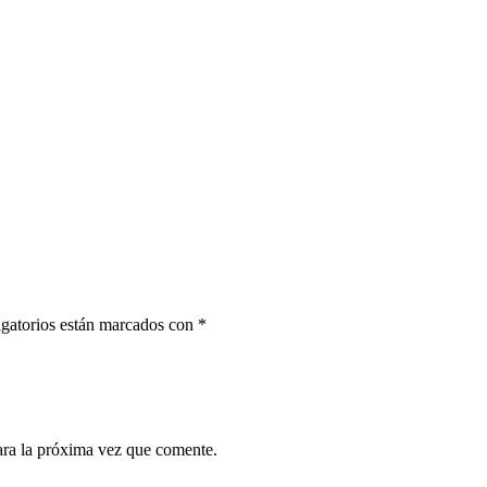
gatorios están marcados con
*
ara la próxima vez que comente.