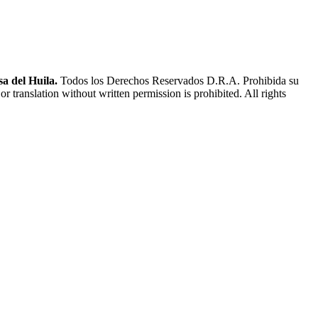
a del Huila.
Todos los Derechos Reservados D.R.A. Prohibida su
or translation without written permission is prohibited. All rights