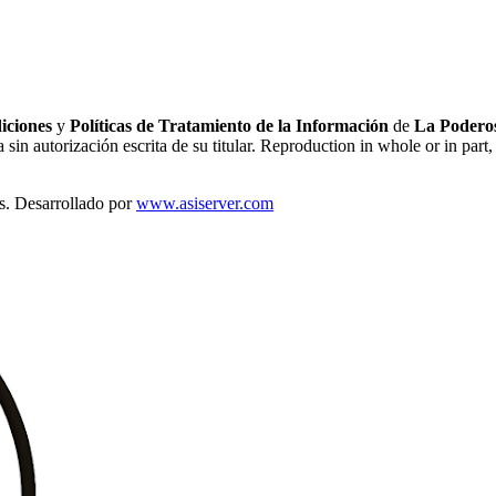
iciones
y
Políticas de Tratamiento de la Información
de
La Poderos
sin autorización escrita de su titular. Reproduction in whole or in part, 
s. Desarrollado por
www.asiserver.com