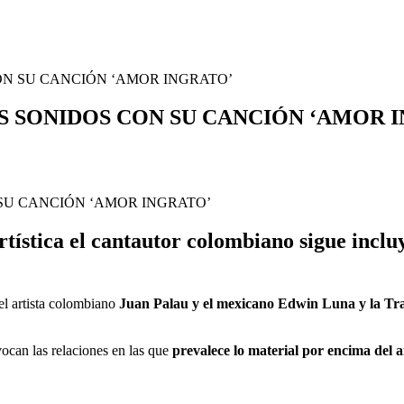
ON SU CANCIÓN ‘AMOR INGRATO’
S SONIDOS CON SU CANCIÓN ‘AMOR 
tística el cantautor colombiano sigue inclu
el artista colombiano
Juan Palau y el mexicano Edwin Luna y la Tr
evocan las relaciones en las que
prevalece lo material por encima del 