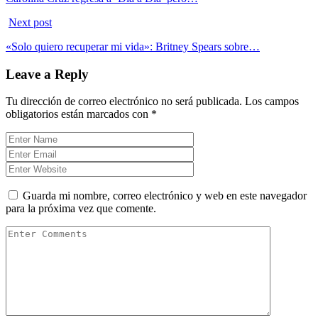
Next post
«Solo quiero recuperar mi vida»: Britney Spears sobre…
Leave a Reply
Tu dirección de correo electrónico no será publicada.
Los campos
obligatorios están marcados con
*
Guarda mi nombre, correo electrónico y web en este navegador
para la próxima vez que comente.