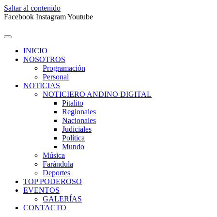
Saltar al contenido
Facebook
Instagram
Youtube
INICIO
NOSOTROS
Programación
Personal
NOTICIAS
NOTICIERO ANDINO DIGITAL
Pitalito
Regionales
Nacionales
Judiciales
Política
Mundo
Música
Farándula
Deportes
TOP PODEROSO
EVENTOS
GALERÍAS
CONTACTO