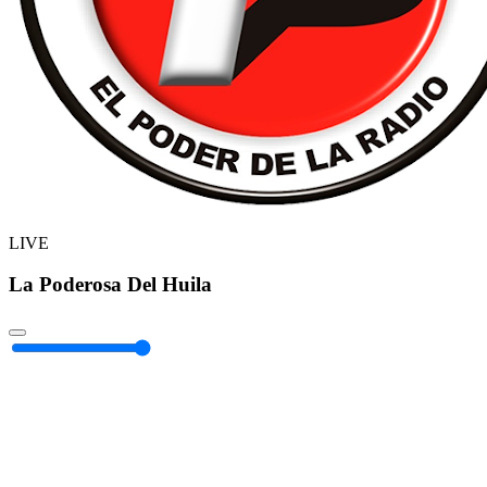
LIVE
La Poderosa Del Huila