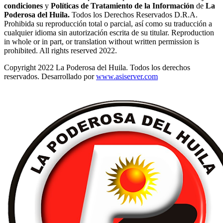
condiciones
y
Políticas de Tratamiento de la Información
de
La
Poderosa del Huila.
Todos los Derechos Reservados D.R.A.
Prohibida su reproducción total o parcial, así como su traducción a
cualquier idioma sin autorización escrita de su titular. Reproduction
in whole or in part, or translation without written permission is
prohibited. All rights reserved 2022.
Copyright 2022 La Poderosa del Huila. Todos los derechos
reservados. Desarrollado por
www.asiserver.com