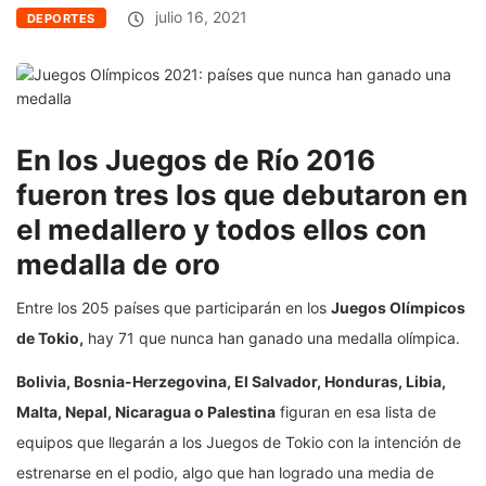
julio 16, 2021
DEPORTES
En los Juegos de Río 2016
fueron tres los que debutaron en
el medallero y todos ellos con
medalla de oro
Entre los 205 países que participarán en los
Juegos Olímpicos
de Tokio,
hay 71 que nunca han ganado una medalla olímpica.
Bolivia, Bosnia-Herzegovina, El Salvador, Honduras, Libia,
Malta, Nepal, Nicaragua o Palestina
figuran en esa lista de
equipos que llegarán a los Juegos de Tokio con la intención de
estrenarse en el podio, algo que han logrado una media de