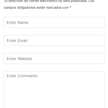
Tu dirección de correo electrónico no será publicada.
Los
campos obligatorios están marcados con
*