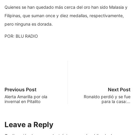
Quienes se han quedado más cerca del oro han sido Malasia y
Filipinas, que suman once y diez medallas, respectivamente,
pero ninguna es dorada.
POR: BLU RADIO
Previous Post
Next Post
Alerta Amarilla por ola
Ronaldo perdió y se fue
invernal en Pitalito
para la casa:…
Leave a Reply