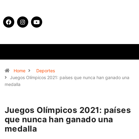
Home
Deportes
Juegos Olímpicos 2021: países que nunca han ganado una
medalla
Juegos Olímpicos 2021: países
que nunca han ganado una
medalla