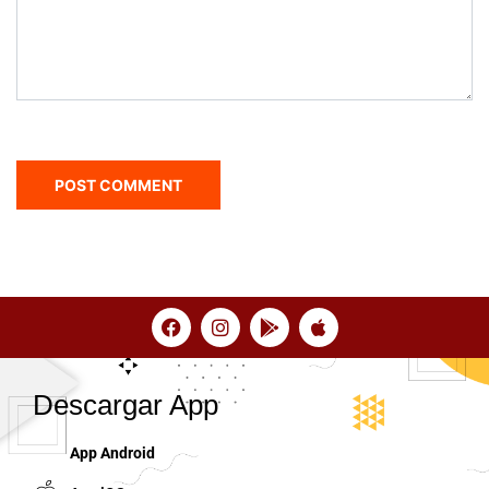
Descargar App
App Android