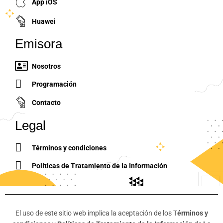
App iOS
Huawei
Emisora
Nosotros
Programación
Contacto
Legal
Términos y condiciones
Políticas de Tratamiento de la Información
El uso de este sitio web implica la aceptación de los T
érminos y