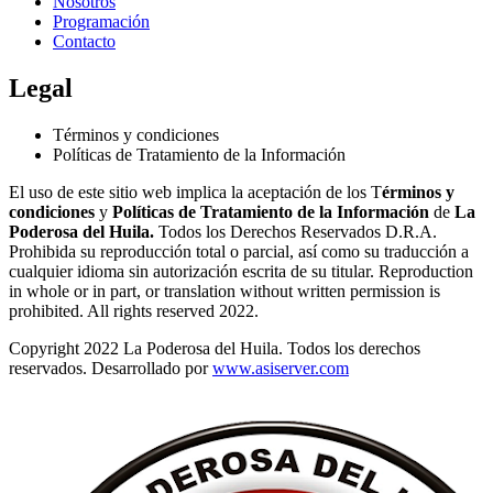
Nosotros
Programación
Contacto
Legal
Términos y condiciones
Políticas de Tratamiento de la Información
El uso de este sitio web implica la aceptación de los T
érminos y
condiciones
y
Políticas de Tratamiento de la Información
de
La
Poderosa del Huila.
Todos los Derechos Reservados D.R.A.
Prohibida su reproducción total o parcial, así como su traducción a
cualquier idioma sin autorización escrita de su titular. Reproduction
in whole or in part, or translation without written permission is
prohibited. All rights reserved 2022.
Copyright 2022 La Poderosa del Huila. Todos los derechos
reservados. Desarrollado por
www.asiserver.com