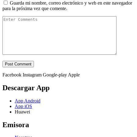
Guarda mi nombre, correo electrónico y web en este navegador
para la próxima vez que comente.
Facebook
Instagram
Google-play
Apple
Descargar App
App Android
App iOS
Huawei
Emisora