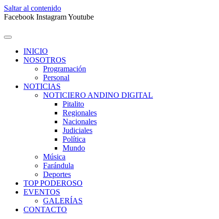
Saltar al contenido
Facebook
Instagram
Youtube
INICIO
NOSOTROS
Programación
Personal
NOTICIAS
NOTICIERO ANDINO DIGITAL
Pitalito
Regionales
Nacionales
Judiciales
Política
Mundo
Música
Farándula
Deportes
TOP PODEROSO
EVENTOS
GALERÍAS
CONTACTO