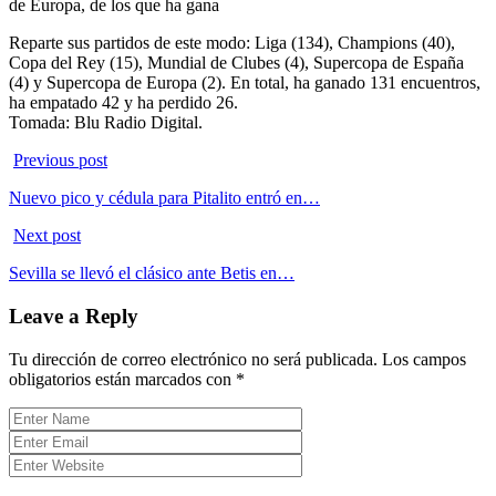
de Europa, de los que ha gana
Reparte sus partidos de este modo: Liga (134), Champions (40),
Copa del Rey (15), Mundial de Clubes (4), Supercopa de España
(4) y Supercopa de Europa (2). En total, ha ganado 131 encuentros,
ha empatado 42 y ha perdido 26.
Tomada: Blu Radio Digital.
Previous post
Nuevo pico y cédula para Pitalito entró en…
Next post
Sevilla se llevó el clásico ante Betis en…
Leave a Reply
Tu dirección de correo electrónico no será publicada.
Los campos
obligatorios están marcados con
*