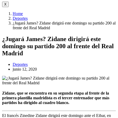
X
Home
Deportes
¿Jugará James? Zidane dirigirá este domingo su partido 200 al
frente del Real Madrid
¿Jugará James? Zidane dirigirá este
domingo su partido 200 al frente del Real
Madrid
Deportes
junio 12, 2020
Zidane, que se encuentra en su segunda etapa al frente de la
primera plantilla madridista es el tercer entrenador que más
partidos ha dirigido al cuadro blanco.
El francés Zinedine Zidane dirigirá este domingo ante el Eibar, en