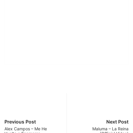
Previous Post
Next Post
Alex Campos – Me He
Maluma – La Reina