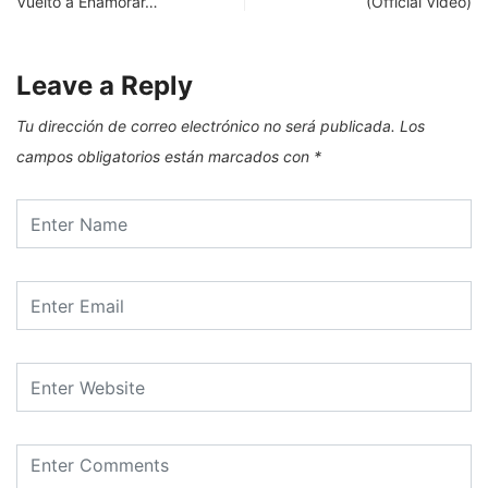
Vuelto a Enamorar…
(Official Video)
Leave a Reply
Tu dirección de correo electrónico no será publicada.
Los
campos obligatorios están marcados con
*