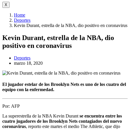
X
Home
Deportes
Kevin Durant, estrella de la NBA, dio positivo en coronavirus
Kevin Durant, estrella de la NBA, dio
positivo en coronavirus
Deportes
marzo 18, 2020
El jugador estelar de los Brooklyn Nets es uno de los cuatro del
equipo con la enfermedad.
Por:
AFP
La superestrella de la NBA Kevin Durant
se encuentra entre los
cuatro jugadores de los Brooklyn Nets contagiados del nuevo
coronavirus
, reporto este martes el medio The Athletic, que dijo