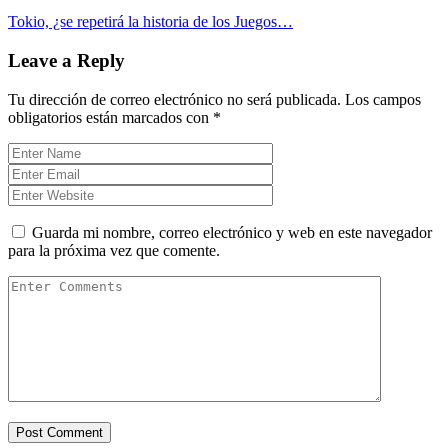
Tokio, ¿se repetirá la historia de los Juegos…
Leave a Reply
Tu dirección de correo electrónico no será publicada.
Los campos
obligatorios están marcados con
*
Guarda mi nombre, correo electrónico y web en este navegador
para la próxima vez que comente.