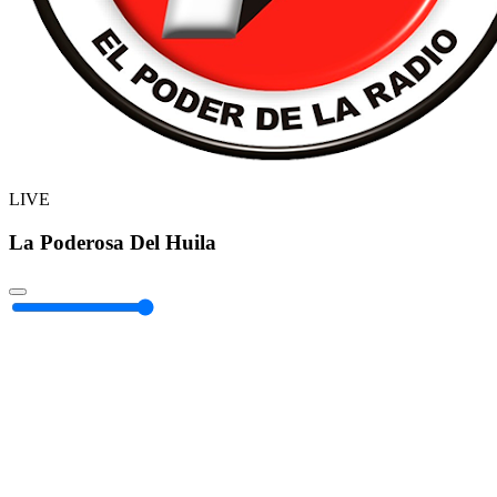
LIVE
La Poderosa Del Huila