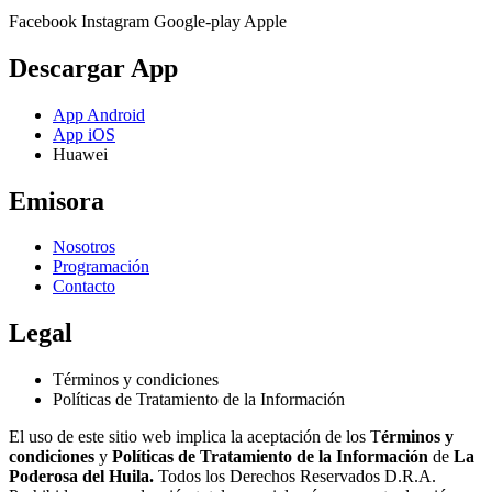
Facebook
Instagram
Google-play
Apple
Descargar App
App Android
App iOS
Huawei
Emisora
Nosotros
Programación
Contacto
Legal
Términos y condiciones
Políticas de Tratamiento de la Información
El uso de este sitio web implica la aceptación de los T
érminos y
condiciones
y
Políticas de Tratamiento de la Información
de
La
Poderosa del Huila.
Todos los Derechos Reservados D.R.A.