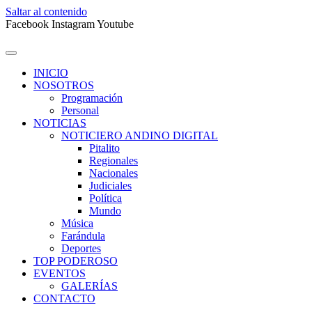
Saltar al contenido
Facebook
Instagram
Youtube
INICIO
NOSOTROS
Programación
Personal
NOTICIAS
NOTICIERO ANDINO DIGITAL
Pitalito
Regionales
Nacionales
Judiciales
Política
Mundo
Música
Farándula
Deportes
TOP PODEROSO
EVENTOS
GALERÍAS
CONTACTO