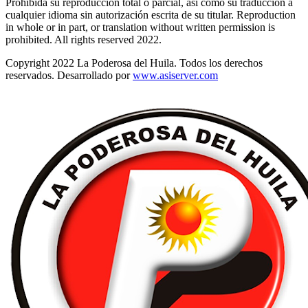
Prohibida su reproducción total o parcial, así como su traducción a
cualquier idioma sin autorización escrita de su titular. Reproduction
in whole or in part, or translation without written permission is
prohibited. All rights reserved 2022.
Copyright 2022 La Poderosa del Huila. Todos los derechos
reservados. Desarrollado por
www.asiserver.com