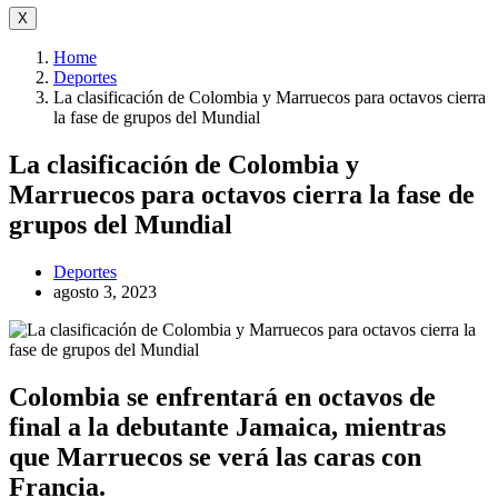
X
Home
Deportes
La clasificación de Colombia y Marruecos para octavos cierra
la fase de grupos del Mundial
La clasificación de Colombia y
Marruecos para octavos cierra la fase de
grupos del Mundial
Deportes
agosto 3, 2023
Colombia se enfrentará en octavos de
final a la debutante Jamaica, mientras
que Marruecos se verá las caras con
Francia.