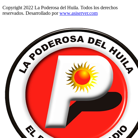
Copyright 2022 La Poderosa del Huila. Todos los derechos
reservados. Desarrollado por
www.asiserver.com