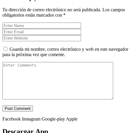
Tu dirección de correo electrónico no será publicada.
Los campos
obligatorios están marcados con
*
Guarda mi nombre, correo electrónico y web en este navegador
para la próxima vez que comente.
Facebook
Instagram
Google-play
Apple
Descargar App