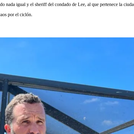
 nada igual y el sheriff del condado de Lee, al que pertenece la ciuda
os por el ciclón.