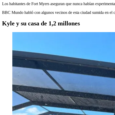
Los habitantes de Fort Myers aseguran que nunca habían experimentado
BBC Mundo habló con algunos vecinos de esta ciudad sumida en el ca
Kyle y su casa de 1,2 millones