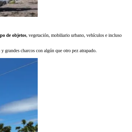
ipo de objetos
, vegetación, mobiliario urbano, vehículos e incluso
 y grandes charcos con algún que otro pez atrapado.