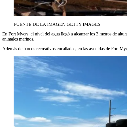
FUENTE DE LA IMAGEN,
GETTY IMAGES
En Fort Myers, el nivel del agua llegó a alcanzar los 3 metros de al
animales marinos.
Además de barcos recreativos encallados, en las avenidas de Fort Mye