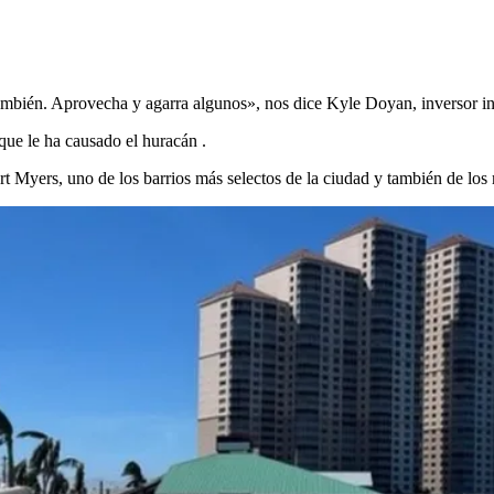
mbién. Aprovecha y agarra algunos», nos dice Kyle Doyan, inversor in
que le ha causado el huracán .
t Myers, uno de los barrios más selectos de la ciudad y también de los