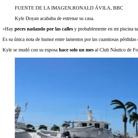
FUENTE DE LA IMAGEN,
RONALD ÁVILA, BBC
Kyle Doyan acababa de estrenar su casa.
«Hay
peces nadando por las calles
y probablemente en mi piscina ta
Es su única nota de humor entre lamentos por las cuantiosas pérdidas 
Kyle se mudó con su esposa
hace solo un mes
al Club Náutico de For