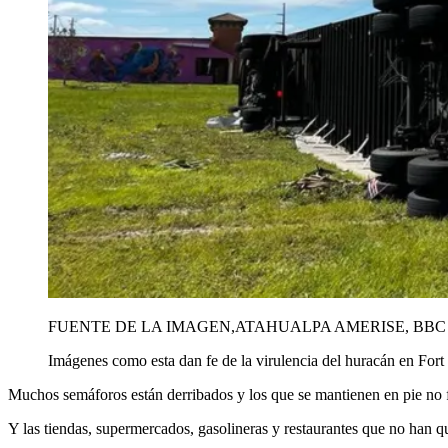
FUENTE DE LA IMAGEN,
ATAHUALPA AMERISE, BBC
Imágenes como esta dan fe de la virulencia del huracán en Fort
Muchos semáforos están derribados y los que se mantienen en pie no
Y las tiendas, supermercados, gasolineras y restaurantes que no han q