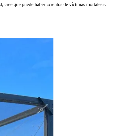
d, cree que puede haber «cientos de víctimas mortales».