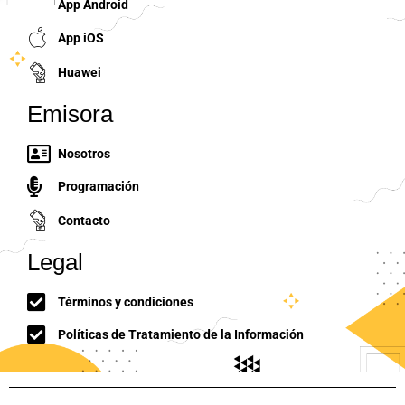
App Android
App iOS
Huawei
Emisora
Nosotros
Programación
Contacto
Legal
Términos y condiciones
Políticas de Tratamiento de la Información