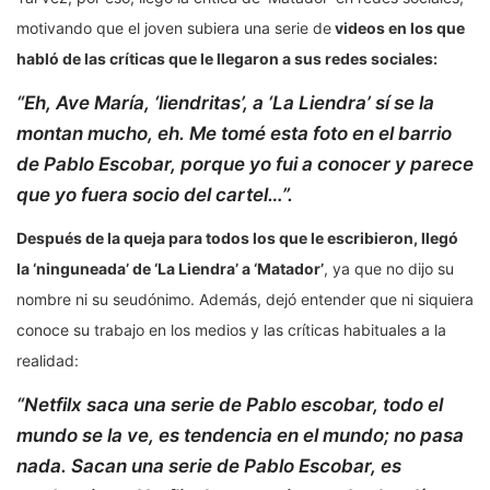
motivando que el joven subiera una serie de
videos en los que
habló de las críticas que le llegaron a sus redes sociales:
“Eh, Ave María, ‘liendritas’, a ‘La Liendra’ sí se la
montan mucho, eh. Me tomé esta foto en el barrio
de Pablo Escobar, porque yo fui a conocer y parece
que yo fuera socio del cartel…”.
Después de la queja para todos los que le escribieron, llegó
la ‘ninguneada’ de ‘La Liendra’ a ‘Matador’
, ya que no dijo su
nombre ni su seudónimo. Además, dejó entender que ni siquiera
conoce su trabajo en los medios y las críticas habituales a la
realidad:
“Netfilx saca una serie de Pablo escobar, todo el
mundo se la ve, es tendencia en el mundo; no pasa
nada. Sacan una serie de Pablo Escobar, es