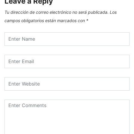
Leave a Reply
Tu dirección de correo electrónico no será publicada.
Los
campos obligatorios están marcados con
*