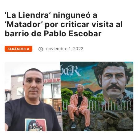
‘La Liendra’ ninguneó a
‘Matador’ por criticar visita al
barrio de Pablo Escobar
noviembre 1, 2022
FARÁNDULA