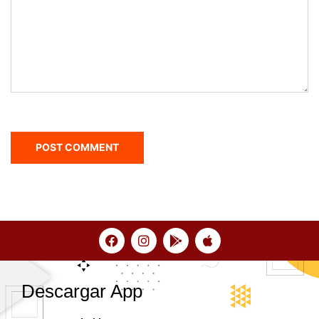
Descargar App