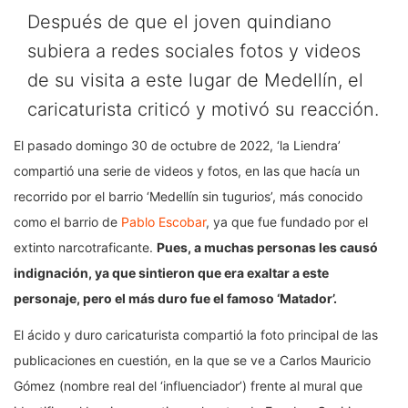
Después de que el joven quindiano
subiera a redes sociales fotos y videos
de su visita a este lugar de Medellín, el
caricaturista criticó y motivó su reacción.
El pasado domingo 30 de octubre de 2022, ‘la Liendra’
compartió una serie de videos y fotos, en las que hacía un
recorrido por el barrio ‘Medellín sin tugurios’, más conocido
como el barrio de
Pablo Escobar
, ya que fue fundado por el
extinto narcotraficante.
Pues, a muchas personas les causó
indignación, ya que sintieron que era exaltar a este
personaje, pero el más duro fue el famoso ‘Matador’.
El ácido y duro caricaturista compartió la foto principal de las
publicaciones en cuestión, en la que se ve a Carlos Mauricio
Gómez (nombre real del ‘influenciador’) frente al mural que