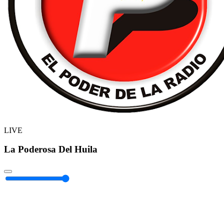
LIVE
La Poderosa Del Huila