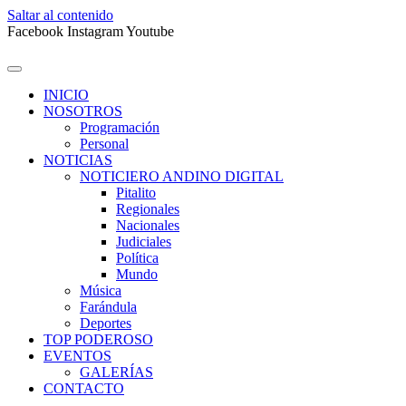
Saltar al contenido
Facebook
Instagram
Youtube
INICIO
NOSOTROS
Programación
Personal
NOTICIAS
NOTICIERO ANDINO DIGITAL
Pitalito
Regionales
Nacionales
Judiciales
Política
Mundo
Música
Farándula
Deportes
TOP PODEROSO
EVENTOS
GALERÍAS
CONTACTO