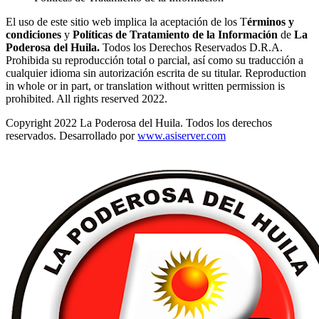
El uso de este sitio web implica la aceptación de los T
érminos y
condiciones
y
Políticas de Tratamiento de la Información
de
La
Poderosa del Huila.
Todos los Derechos Reservados D.R.A.
Prohibida su reproducción total o parcial, así como su traducción a
cualquier idioma sin autorización escrita de su titular. Reproduction
in whole or in part, or translation without written permission is
prohibited. All rights reserved 2022.
Copyright 2022 La Poderosa del Huila. Todos los derechos
reservados. Desarrollado por
www.asiserver.com