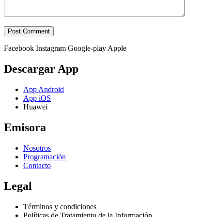
Facebook
Instagram
Google-play
Apple
Descargar App
App Android
App iOS
Huawei
Emisora
Nosotros
Programación
Contacto
Legal
Términos y condiciones
Políticas de Tratamiento de la Información