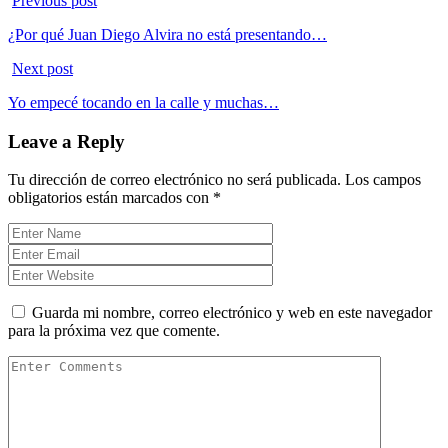
Previous post
¿Por qué Juan Diego Alvira no está presentando…
Next post
Yo empecé tocando en la calle y muchas…
Leave a Reply
Tu dirección de correo electrónico no será publicada.
Los campos
obligatorios están marcados con
*
Guarda mi nombre, correo electrónico y web en este navegador
para la próxima vez que comente.