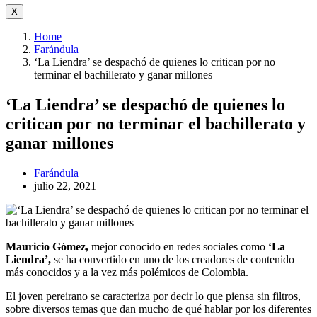
X
Home
Farándula
‘La Liendra’ se despachó de quienes lo critican por no
terminar el bachillerato y ganar millones
‘La Liendra’ se despachó de quienes lo
critican por no terminar el bachillerato y
ganar millones
Farándula
julio 22, 2021
Mauricio Gómez,
mejor conocido en redes sociales como
‘La
Liendra’,
se ha convertido en uno de los creadores de contenido
más conocidos y a la vez más polémicos de Colombia.
El joven pereirano se caracteriza por decir lo que piensa sin filtros,
sobre diversos temas que dan mucho de qué hablar por los diferentes