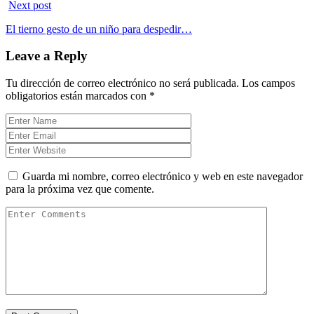
Next post
El tierno gesto de un niño para despedir…
Leave a Reply
Tu dirección de correo electrónico no será publicada.
Los campos
obligatorios están marcados con
*
Guarda mi nombre, correo electrónico y web en este navegador
para la próxima vez que comente.