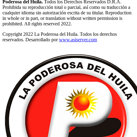
Poderosa del Huila.
Todos los Derechos Reservados D.R.A.
Prohibida su reproducción total o parcial, así como su traducción a
cualquier idioma sin autorización escrita de su titular. Reproduction
in whole or in part, or translation without written permission is
prohibited. All rights reserved 2022.
Copyright 2022 La Poderosa del Huila. Todos los derechos
reservados. Desarrollado por
www.asiserver.com