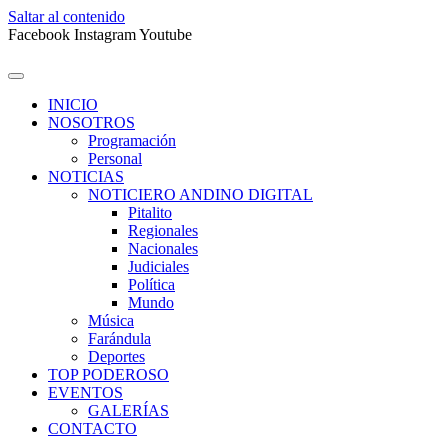
Saltar al contenido
Facebook
Instagram
Youtube
INICIO
NOSOTROS
Programación
Personal
NOTICIAS
NOTICIERO ANDINO DIGITAL
Pitalito
Regionales
Nacionales
Judiciales
Política
Mundo
Música
Farándula
Deportes
TOP PODEROSO
EVENTOS
GALERÍAS
CONTACTO