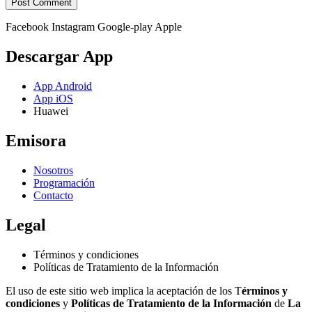
Facebook
Instagram
Google-play
Apple
Descargar App
App Android
App iOS
Huawei
Emisora
Nosotros
Programación
Contacto
Legal
Términos y condiciones
Políticas de Tratamiento de la Información
El uso de este sitio web implica la aceptación de los T
érminos y
condiciones
y
Políticas de Tratamiento de la Información
de
La