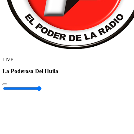
LIVE
La Poderosa Del Huila