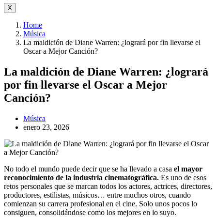
X
Home
Música
La maldición de Diane Warren: ¿logrará por fin llevarse el
Oscar a Mejor Canción?
La maldición de Diane Warren: ¿logrará
por fin llevarse el Oscar a Mejor
Canción?
Música
enero 23, 2026
No todo el mundo puede decir que se ha llevado a casa
el mayor
reconocimiento de la industria cinematográfica.
Es uno de esos
retos personales que se marcan todos los actores, actrices, directores,
productores, estilistas, músicos… entre muchos otros, cuando
comienzan su carrera profesional en el cine. Solo unos pocos lo
consiguen, consolidándose como los mejores en lo suyo.