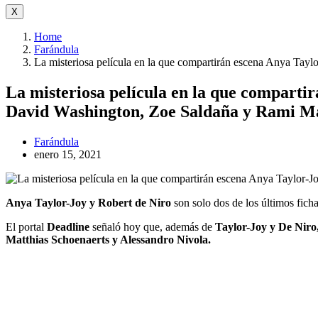
X
Home
Farándula
La misteriosa película en la que compartirán escena Anya Tay
La misteriosa película en la que comparti
David Washington, Zoe Saldaña y Rami M
Farándula
enero 15, 2021
Anya Taylor-Joy y Robert de Niro
son solo dos de los últimos ficha
El portal
Deadline
señaló hoy que, además de
Taylor-Joy y De Niro
Matthias Schoenaerts y Alessandro Nivola.