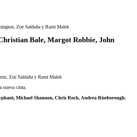
ashington, Zoe Saldaña y Rami Malek
 Christian Bale, Margot Robbie, John
sa nueva cinta.
phant, Michael Shannon, Chris Rock, Andrea Riseborough,