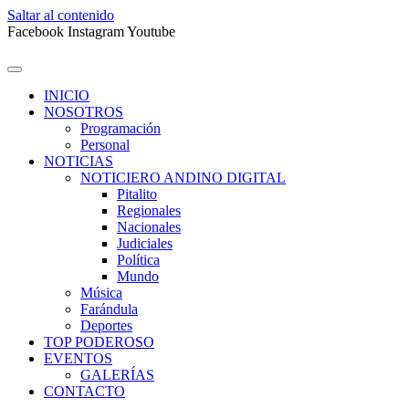
Saltar al contenido
Facebook
Instagram
Youtube
INICIO
NOSOTROS
Programación
Personal
NOTICIAS
NOTICIERO ANDINO DIGITAL
Pitalito
Regionales
Nacionales
Judiciales
Política
Mundo
Música
Farándula
Deportes
TOP PODEROSO
EVENTOS
GALERÍAS
CONTACTO