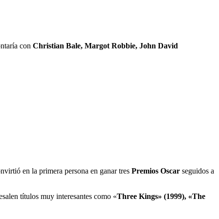
ntaría con
Christian Bale, Margot Robbie, John David
nvirtió en la primera persona en ganar tres
Premios Oscar
seguidos a
bresalen títulos muy interesantes como «
Three Kings» (1999), «The