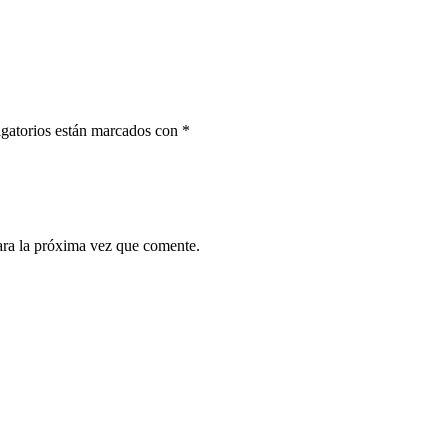
gatorios están marcados con
*
ara la próxima vez que comente.