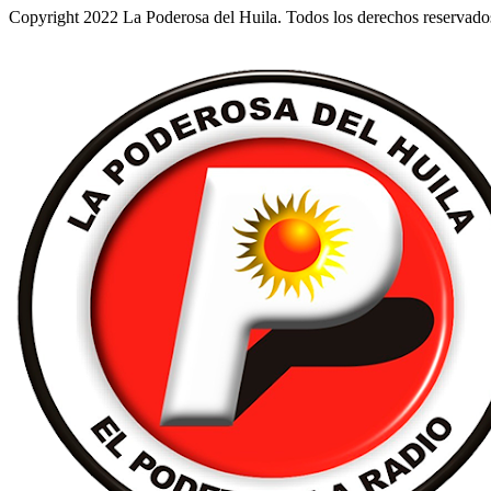
Copyright 2022 La Poderosa del Huila. Todos los derechos reservado