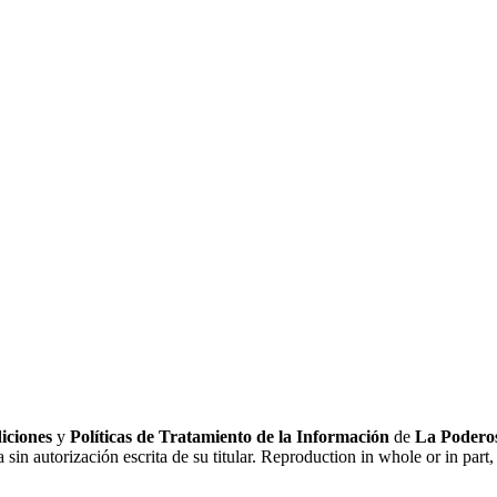
iciones
y
Políticas de Tratamiento de la Información
de
La Poderos
sin autorización escrita de su titular. Reproduction in whole or in part, 