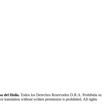
a del Huila.
Todos los Derechos Reservados D.R.A. Prohibida su
or translation without written permission is prohibited. All rights