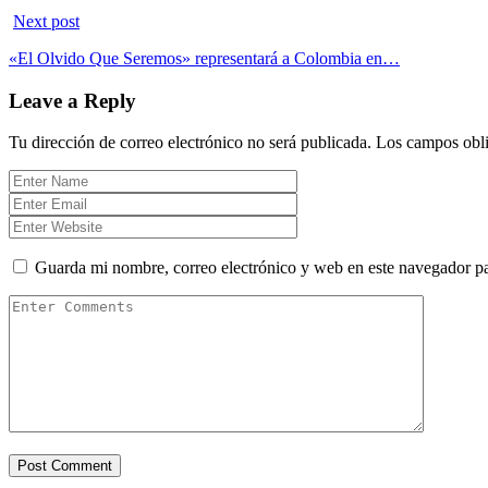
Next post
«El Olvido Que Seremos» representará a Colombia en…
Leave a Reply
Tu dirección de correo electrónico no será publicada.
Los campos obli
Guarda mi nombre, correo electrónico y web en este navegador p