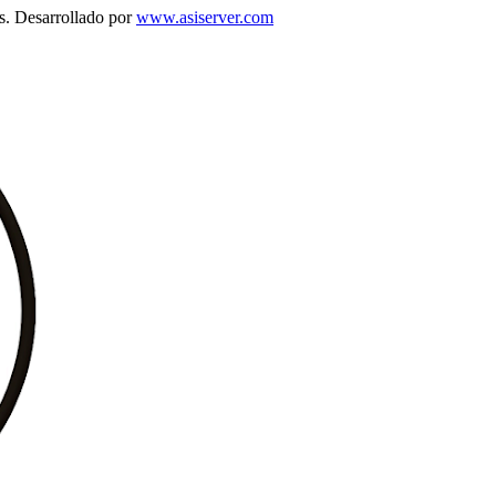
s. Desarrollado por
www.asiserver.com